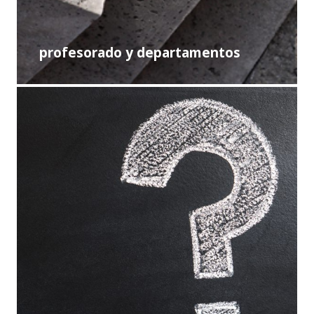
profesorado y departamentos