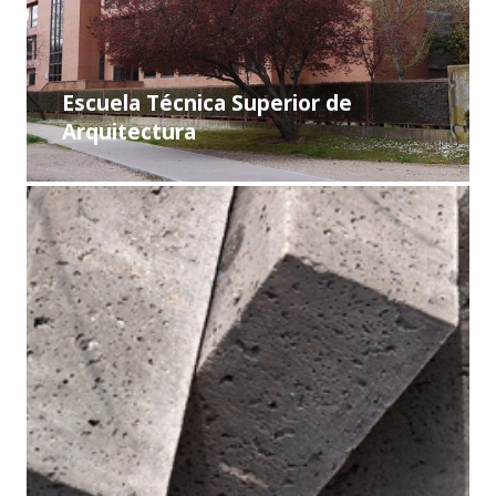
Escuela Técnica Superior de
Arquitectura