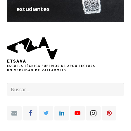
estudiantes