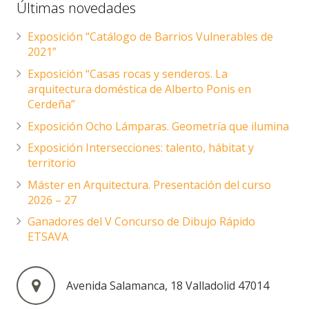
Últimas novedades
Exposición “Catálogo de Barrios Vulnerables de
2021”
Exposición “Casas rocas y senderos. La
arquitectura doméstica de Alberto Ponis en
Cerdeña”
Exposición Ocho Lámparas. Geometría que ilumina
Exposición Intersecciones: talento, hábitat y
territorio
Máster en Arquitectura. Presentación del curso
2026 – 27
Ganadores del V Concurso de Dibujo Rápido
ETSAVA
Avenida Salamanca, 18 Valladolid 47014