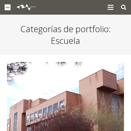
Categorías de portfolio:
Escuela