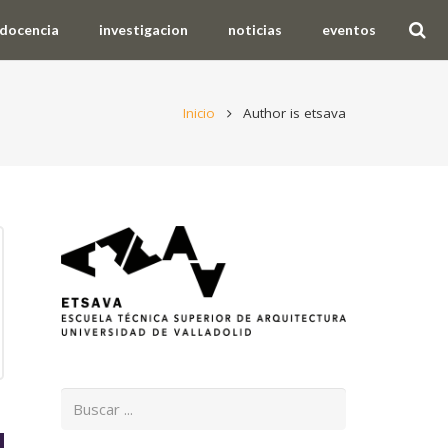
docencia
investigacion
noticias
eventos
Inicio
Author is etsava