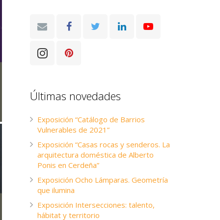
Últimas novedades
Exposición “Catálogo de Barrios
Vulnerables de 2021”
Exposición “Casas rocas y senderos. La
arquitectura doméstica de Alberto
Ponis en Cerdeña”
Exposición Ocho Lámparas. Geometría
que ilumina
Exposición Intersecciones: talento,
hábitat y territorio