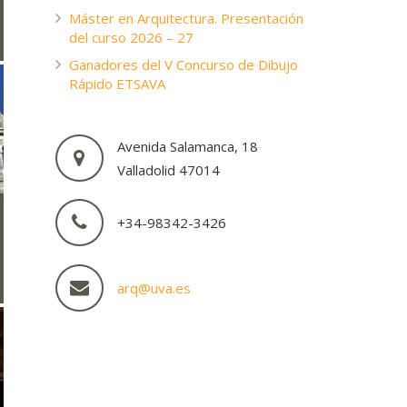
Máster en Arquitectura. Presentación
del curso 2026 – 27
Ganadores del V Concurso de Dibujo
Rápido ETSAVA
Avenida Salamanca, 18
Valladolid 47014
+34-98342-3426
arq@uva.es