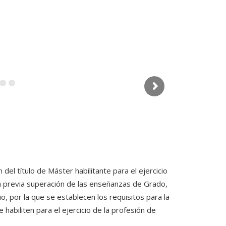
del título de Máster habilitante para el ejercicio
la previa superación de las enseñanzas de Grado,
, por la que se establecen los requisitos para la
ue habiliten para el ejercicio de la profesión de