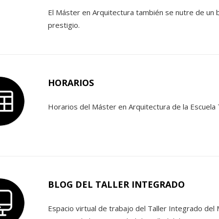
El Máster en Arquitectura también se nutre de un
prestigio.
HORARIOS
Horarios del Máster en Arquitectura de la Escuela 
BLOG DEL TALLER INTEGRADO
Espacio virtual de trabajo del Taller Integrado del