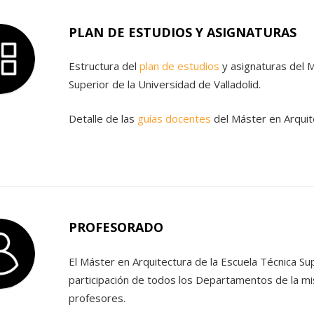
PLAN DE ESTUDIOS Y ASIGNATURAS
Estructura del
plan de estudios
y asignaturas del M
Superior de la Universidad de Valladolid.
Detalle de las
guías docentes
del Máster en Arquit
PROFESORADO
El Máster en Arquitectura de la Escuela Técnica Sup
participación de todos los Departamentos de la m
profesores.