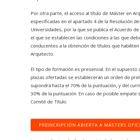
Por otra parte, el acceso al título de Máster en Ar
especificadas en el apartado 4 de la Resolución de
Universidades, por la que se publica el Acuerdo de
el que se establecen las condiciones a las que de
conducentes a la obtención de títulos que habiliten 
Arquitecto.
El tipo de formación es presencial. En el supuesto
plazas ofertadas se establecerán un orden de prel
supondrá hasta el 70% de la puntuación, y del
curr
30% de la puntuación. En caso de posible empate se
Comité de Título.
PREINCRIPCIÓN ABIERTA A MÁSTERS OFIC