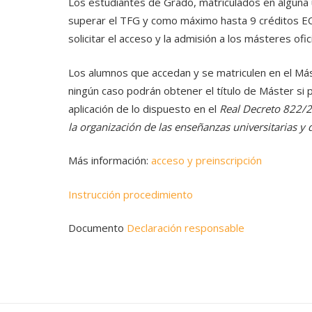
Los estudiantes de Grado, matriculados en alguna 
superar el TFG y como máximo hasta 9 créditos EC
solicitar el acceso y la admisión a los másteres ofic
Los alumnos que accedan y se matriculen en el Má
ningún caso podrán obtener el título de Máster si 
aplicación de lo dispuesto en el
Real Decreto 822/2
la organización de las enseñanzas universitarias 
Más información:
acceso y preinscripción
Instrucción procedimiento
Documento
Declaración responsable