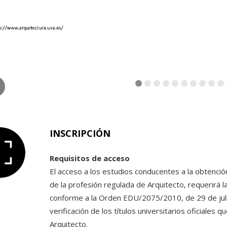
INSCRIPCIÓN
Requisitos de acceso
El acceso a los estudios conducentes a la obtención 
de la profesión regulada de Arquitecto, requerirá 
conforme a la Orden EDU/2075/2010, de 29 de julio
verificación de los títulos universitarios oficiales q
Arquitecto.