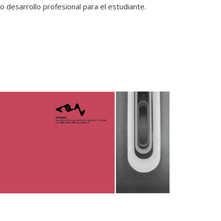
o desarrollo profesional para el estudiante.