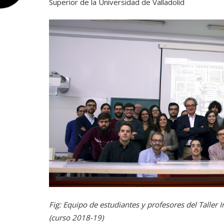
Superior de la Universidad de Valladolid
Fig: Equipo de estudiantes y profesores del Taller 
(curso 2018-19)