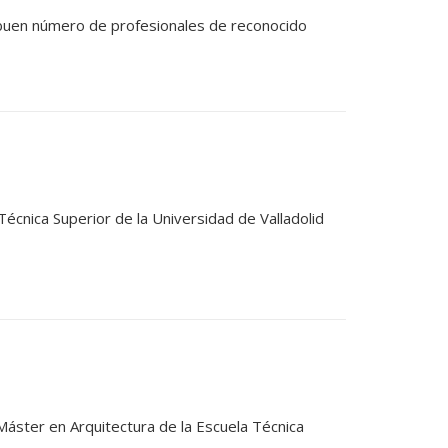
 buen número de profesionales de reconocido
Técnica Superior de la Universidad de Valladolid
 Máster en Arquitectura de la Escuela Técnica