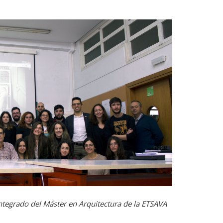
Integrado del Máster en Arquitectura de la ETSAVA