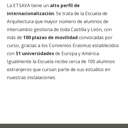
La ETSAVA tiene un
alto perfil de
internacionalización
. Se trata de la Escuela de
Arquitectura que mayor número de alumnos de
intercambio gestiona de toda Castilla y León, con
más de
100 plazas de movilidad
convocadas por
curso, gracias a los Convenios Erasmus establecidos
con
51 universidades
de Europa y América.
Igualmente la Escuela recibe cerca de 100 alumnos
extranjeros que cursan parte de sus estudios en
nuestras instalaciones.