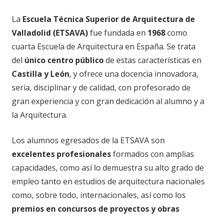
La
Escuela Técnica Superior de Arquitectura de
Valladolid (ETSAVA)
fue fundada en
1968
como
cuarta Escuela de Arquitectura en España. Se trata
del
único centro público
de estas características
en
Castilla y León
, y ofrece una docencia innovadora,
seria, disciplinar y de calidad, con profesorado de
gran experiencia y con gran dedicación al alumno y a
la Arquitectura.
Los alumnos egresados de la ETSAVA son
excelentes profesionales
formados con amplias
capacidades, como así lo demuestra su alto grado de
empleo tanto en estudios de arquitectura nacionales
como, sobre todo, internacionales, así como los
premios en concursos de proyectos y obras