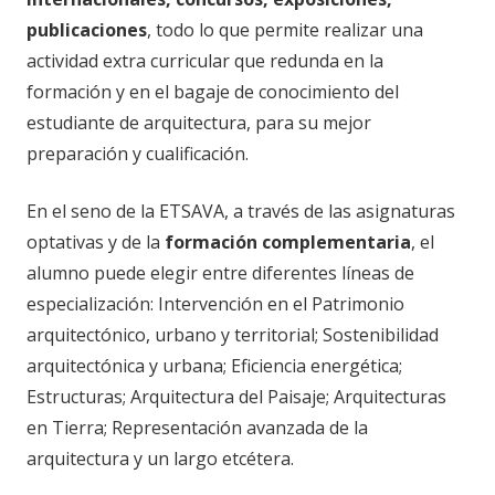
publicaciones
,
todo lo que permite realizar una
actividad extra curricular que redunda en la
formación y en el bagaje de conocimiento del
estudiante de arquitectura, para su mejor
preparación y cualificación.
En el seno de la ETSAVA, a través de las asignaturas
optativas y de la
formación complementaria
, el
alumno puede elegir entre diferentes líneas de
especialización: Intervención en el Patrimonio
arquitectónico, urbano y territorial; Sostenibilidad
arquitectónica y urbana; Eficiencia energética;
Estructuras; Arquitectura del Paisaje; Arquitecturas
en Tierra; Representación avanzada de la
arquitectura y un largo etcétera.