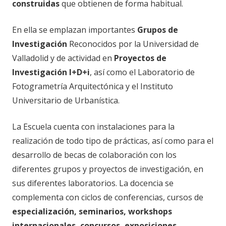
construidas
que obtienen de forma habitual.
En ella se emplazan importantes
Grupos de
Investigación
Reconocidos por la Universidad de
Valladolid y de actividad en
Proyectos de
Investigación l+D+i
, así como el Laboratorio de
Fotogrametría Arquitectónica y el Instituto
Universitario de Urbanística.
La Escuela cuenta con instalaciones para la
realización de todo tipo de prácticas, así como para el
desarrollo de becas de colaboración con los
diferentes grupos y proyectos de investigación, en
sus diferentes laboratorios. La docencia se
complementa con ciclos de conferencias, cursos de
especialización, seminarios, workshops
internacionales, concursos, exposiciones,