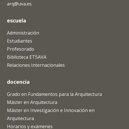
arq@uva.es
escuela
Administración
Estudiantes
Profesorado
Biblioteca ETSAVA
Relaciones Internacionales
docencia
Grado en Fundamentos para la Arquitectura
Máster en Arquitectura
Máster en Investigación e Innovación en
Arquitectura
Horarios y exámenes