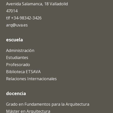
Avenida Salamanca, 18 Valladolid
47014
tlf +34-98342-3426
arq@uva.es
escuela
Administración
Estudiantes
Profesorado
Biblioteca ETSAVA
Relaciones Internacionales
docencia
Grado en Fundamentos para la Arquitectura
Máster en Arquitectura