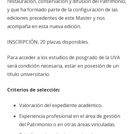
restauración, conservación y difusión del Patrimonio,
y que ha formado parte de la configuración de las
ediciones precedentes de este Master y nos
acompaña en esta nueva edición.
INSCRIPCIÓN, 20 plazas disponibles.
Para acceder a los estudios de posgrado de la UVA
será condición necesaria, estar en posesión de un
título universitario.
Criterios de selección:
Valoración del expediente académico.
Experiencia profesional en el área de gestión
del Patrimonio o en otras áreas vinculadas.