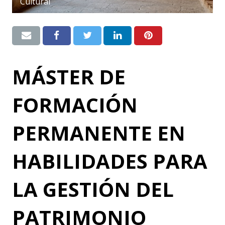
Cultural
MÁSTER DE
FORMACIÓN
PERMANENTE EN
HABILIDADES PARA
LA GESTIÓN DEL
PATRIMONIO