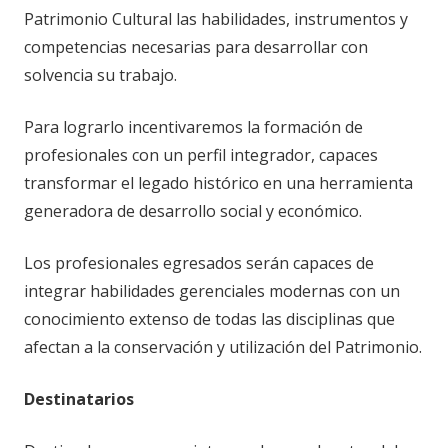
Patrimonio Cultural las habilidades, instrumentos y
competencias necesarias para desarrollar con
solvencia su trabajo.
Para lograrlo incentivaremos la formación de
profesionales con un perfil integrador, capaces
transformar el legado histórico en una herramienta
generadora de desarrollo social y económico.
Los profesionales egresados serán capaces de
integrar habilidades gerenciales modernas con un
conocimiento extenso de todas las disciplinas que
afectan a la conservación y utilización del Patrimonio.
Destinatarios