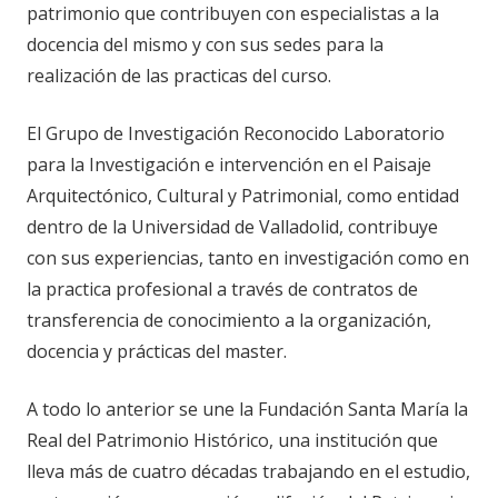
patrimonio que contribuyen con especialistas a la
docencia del mismo y con sus sedes para la
realización de las practicas del curso.
El Grupo de Investigación Reconocido Laboratorio
para la Investigación e intervención en el Paisaje
Arquitectónico, Cultural y Patrimonial, como entidad
dentro de la Universidad de Valladolid, contribuye
con sus experiencias, tanto en investigación como en
la practica profesional a través de contratos de
transferencia de conocimiento a la organización,
docencia y prácticas del master.
A todo lo anterior se une la Fundación Santa María la
Real del Patrimonio Histórico, una institución que
lleva más de cuatro décadas trabajando en el estudio,