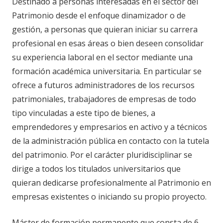
Destinado a personas interesadas en el sector del
Patrimonio desde el enfoque dinamizador o de
gestión, a personas que quieran iniciar su carrera
profesional en esas áreas o bien deseen consolidar
su experiencia laboral en el sector mediante una
formación académica universitaria. En particular se
ofrece a futuros administradores de los recursos
patrimoniales, trabajadores de empresas de todo
tipo vinculadas a este tipo de bienes, a
emprendedores y empresarios en activo y a técnicos
de la administración pública en contacto con la tutela
del patrimonio. Por el carácter pluridisciplinar se
dirige a todos los titulados universitarios que
quieran dedicarse profesionalmente al Patrimonio en
empresas existentes o iniciando su propio proyecto.
Máster de formación permanente que consta de 6