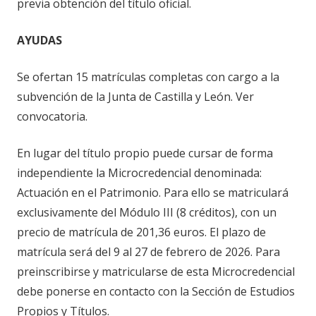
previa obtención del título oficial.
AYUDAS
Se ofertan 15 matrículas completas con cargo a la
subvención de la Junta de Castilla y León. Ver
convocatoria.
En lugar del título propio puede cursar de forma
independiente la Microcredencial denominada:
Actuación en el Patrimonio. Para ello se matriculará
exclusivamente del Módulo III (8 créditos), con un
precio de matrícula de 201,36 euros. El plazo de
matrícula será del 9 al 27 de febrero de 2026. Para
preinscribirse y matricularse de esta Microcredencial
debe ponerse en contacto con la Sección de Estudios
Propios y Títulos.