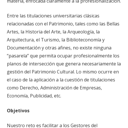
materia, enfocada claramente a la profesionalización.
Entre las titulaciones universitarias clásicas
relacionadas con el Patrimonio, tales como las Bellas
Artes, la Historia del Arte, la Arqueología, la
Arquitectura, el Turismo, la Biblioteconomía y
Documentación y otras afines, no existe ninguna
“pasarela” que permita ocupar profesionalmente los
planos de intersección que genera necesariamente la
gestión del Patrimonio Cultural. Lo mismo ocurre en
el caso de la aplicación a la cuestión de titulaciones
como Derecho, Administración de Empresas,
Economía, Publicidad, etc.
Objetivos
Nuestro reto es facilitar a los Gestores del