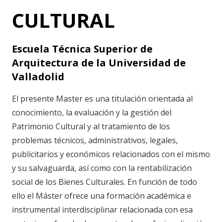
CULTURAL
Escuela Técnica Superior de
Arquitectura de la Universidad de
Valladolid
El presente Master es una titulación orientada al
conocimiento, la evaluación y la gestión del
Patrimonio Cultural y al tratamiento de los
problemas técnicos, administrativos, legales,
publicitarios y económicos relacionados con el mismo
y su salvaguarda, así como con la rentabilización
social de los Bienes Culturales. En función de todo
ello el Máster ofrece una formación académica e
instrumental interdisciplinar relacionada con esa