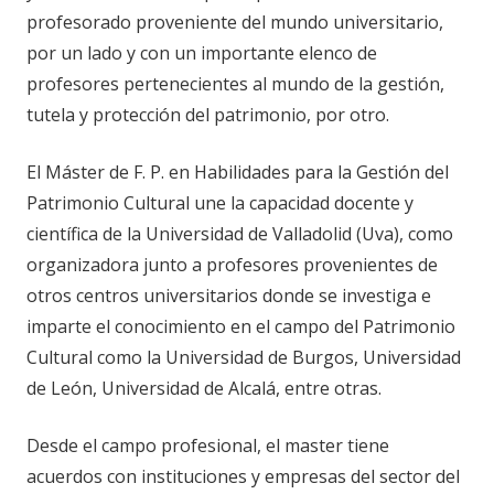
profesorado proveniente del mundo universitario,
por un lado y con un importante elenco de
profesores pertenecientes al mundo de la gestión,
tutela y protección del patrimonio, por otro.
El Máster de F. P. en Habilidades para la Gestión del
Patrimonio Cultural une la capacidad docente y
científica de la Universidad de Valladolid (Uva), como
organizadora junto a profesores provenientes de
otros centros universitarios donde se investiga e
imparte el conocimiento en el campo del Patrimonio
Cultural como la Universidad de Burgos, Universidad
de León, Universidad de Alcalá, entre otras.
Desde el campo profesional, el master tiene
acuerdos con instituciones y empresas del sector del