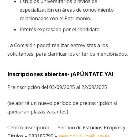
Estudios universitarios previos de
especialización en áreas de conocimiento
relacionadas con el Patrimonio.
Interés expresado por el candidato.
La Comisión podrá realizar entrevistas a los
solicitantes, para clarificar los criterios mencionados.
Inscripciones abiertas- ¡APÚNTATE YAI
Preinscripción del
03/09/2025 al 22/09/2025
(se abrirá un nuevo período de preinscripción si
quedaran plazas vacantes)
Centro inscripción Sección de Estudios Propios y
Títulos – 983185799 –
seccion.titulos@uva.es