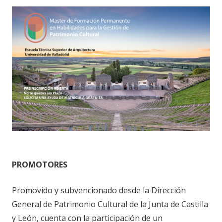
PROMOTORES
Promovido y subvencionado desde la Dirección
General de Patrimonio Cultural de la Junta de Castilla
y León, cuenta con la participación de un