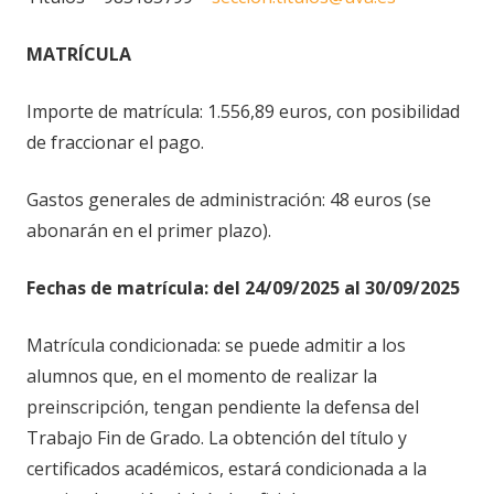
MATRÍCULA
Importe de matrícula:
1.556,89
euros, con posibilidad
de fraccionar el pago.
Gastos generales de administración: 48 euros (se
abonarán en el primer plazo).
Fechas de matrícula: del
24/09/2025 al 30/09/2025
Matrícula condicionada: se puede admitir a los
alumnos que, en el momento de realizar la
preinscripción, tengan pendiente la defensa del
Trabajo Fin de Grado. La obtención del título y
certificados académicos, estará condicionada a la