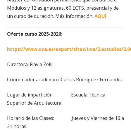
Módulos y 12 asignaturas, 60 ECTS, presencial y de
un curso de duración. Más información:
AQUÍ
Oferta curso 2025-2026:
https://www.uva.es/export/sites/uva/2.estudios/2.06
Directora:
Flavia Zelli
Coordinador académico:
Carlos Rodríguez Fernández
Lugar de impartición: Escuela Técnica
Superior de Arquitectura
Horario de las Clases: Jueves y Viernes de 16 a
21 horas.