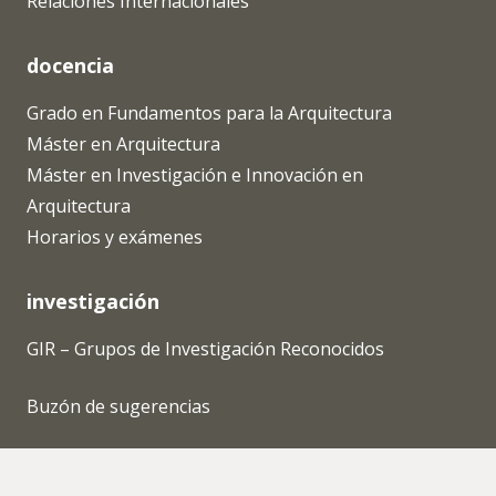
Relaciones Internacionales
docencia
Grado en Fundamentos para la Arquitectura
Máster en Arquitectura
Máster en Investigación e Innovación en
Arquitectura
Horarios y exámenes
investigación
GIR – Grupos de Investigación Reconocidos
Buzón de sugerencias