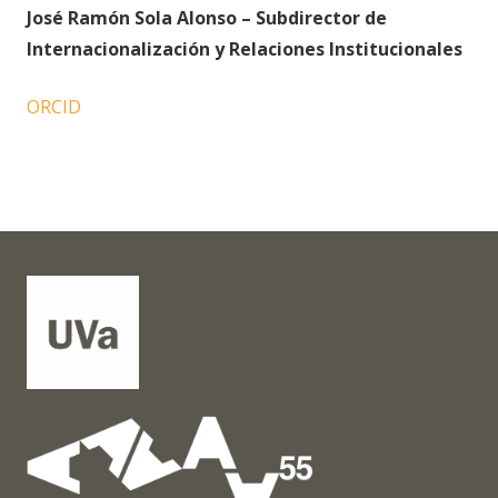
José Ramón Sola Alonso
–
Subdirector de
Internacionalización y Relaciones Institucionales
ORCID