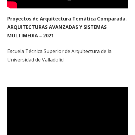
Proyectos de Arquitectura Temática Comparada.
ARQUITECTURAS AVANZADAS Y SISTEMAS
MULTIMEDIA – 2021
Escuela Técnica Superior de Arquitectura de la
Universidad de Valladolid