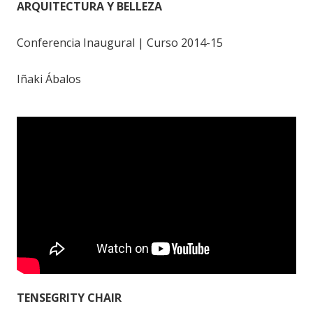
ARQUITECTURA Y BELLEZA
Conferencia Inaugural | Curso 2014-15
Iñaki Ábalos
TENSEGRITY CHAIR