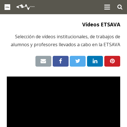
Vídeos ETSAVA
Selección de vídeos institucionales, de trabajos de
alumnos y profesores llevados a cabo en la ETSAVA