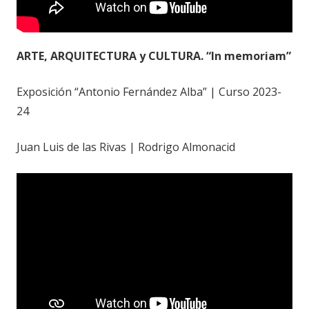
ARTE, ARQUITECTURA y CULTURA. “In memoriam”
Exposición “Antonio Fernández Alba” | Curso 2023-
24
Juan Luis de las Rivas | Rodrigo Almonacid