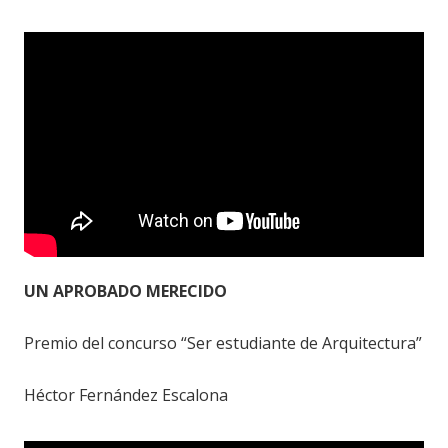
UN APROBADO MERECIDO
Premio del concurso “Ser estudiante de Arquitectura”
Héctor Fernández Escalona