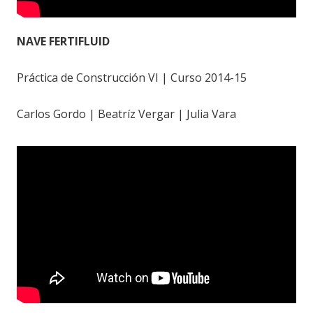
NAVE FERTIFLUID
Práctica de Construcción VI | Curso 2014-15
Carlos Gordo | Beatríz Vergar | Julia Vara