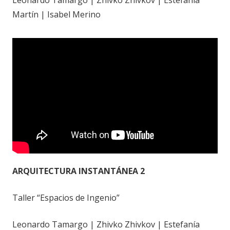
Martín | Isabel Merino
ARQUITECTURA INSTANTÁNEA 2
Taller “Espacios de Ingenio”
Leonardo Tamargo | Zhivko Zhivkov | Estefanía