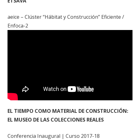
ETSAVA
aeice – Clúster “Hábitat y Construcción” Eficiente /
Enfoca-2
EL TIEMPO COMO MATERIAL DE CONSTRUCCIÓN:
EL MUSEO DE LAS COLECCIONES REALES
Conferencia Inaugural | Curso 2017-18