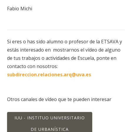
Fabio Michi
Si eres o has sido alumno o profesor de la ETSAVA y
estás interesado en mostrarnos el vídeo de alguno
de tus trabajos o actividades de Escuela, ponte en
contacto con nosotros:
subdireccion.relaciones.arq@uva.es
Otros canales de vídeo que te pueden interesar
IUU - INSTITUO UNIVERSITARIO
DE URBANÍSTICA