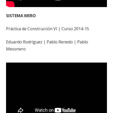
SISTEMA MERO
Práctica de Construcción VI | Curso 2014-15
Eduardo Rodríguez | Pablo Renedo | Pablo
Mesonero