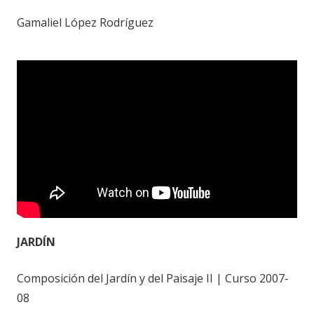
Gamaliel López Rodríguez
JARDÍN
Composición del Jardín y del Paisaje II | Curso 2007-
08