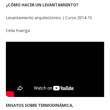
¿CÓMO HACER UN LEVANTAMIENTO?
Levantamiento arquitectónico | Curso 2014-15
Celia Huerga
ENSAYOS SOBRE TERMODINÁMICA,