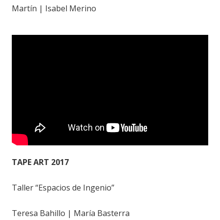
Martín | Isabel Merino
TAPE ART 2017
Taller “Espacios de Ingenio”
Teresa Bahillo | María Basterra