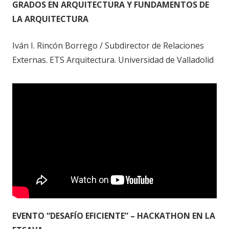
GRADOS EN ARQUITECTURA Y FUNDAMENTOS DE
LA ARQUITECTURA
Iván I. Rincón Borrego / Subdirector de Relaciones
Externas. ETS Arquitectura. Universidad de Valladolid
EVENTO “DESAFÍO EFICIENTE” – HACKATHON EN LA