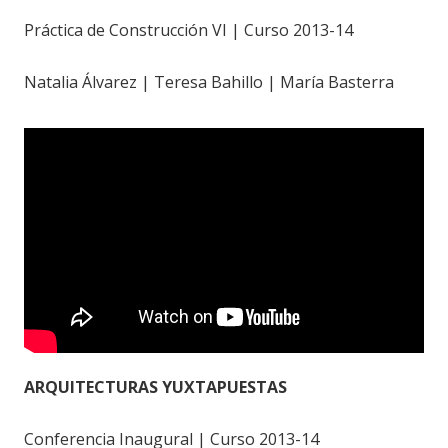
Práctica de Construcción VI | Curso 2013-14
Natalia Álvarez | Teresa Bahillo | María Basterra
ARQUITECTURAS YUXTAPUESTAS
Conferencia Inaugural | Curso 2013-14