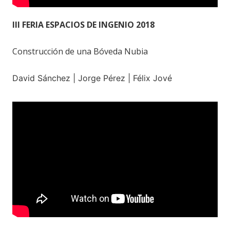
III FERIA ESPACIOS DE INGENIO 2018
Construcción de una Bóveda Nubia
David Sánchez | Jorge Pérez | Félix Jové