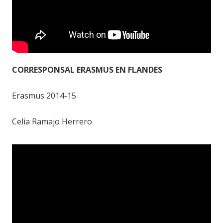
CORRESPONSAL ERASMUS EN FLANDES
Erasmus 2014-15
Celia Ramajo Herrero