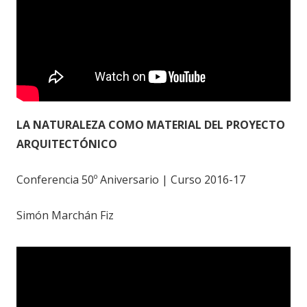
LA NATURALEZA COMO MATERIAL DEL PROYECTO
ARQUITECTÓNICO
Conferencia 50º Aniversario | Curso 2016-17
Simón Marchán Fiz