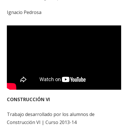
Ignacio Pedrosa
CONSTRUCCIÓN VI
Trabajo desarrollado por los alumnos de
Construcción VI | Curso 2013-14