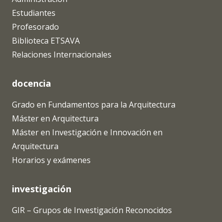
Estudiantes
Profesorado
Biblioteca ETSAVA
Relaciones Internacionales
docencia
Grado en Fundamentos para la Arquitectura
Máster en Arquitectura
Máster en Investigación e Innovación en
Arquitectura
Horarios y exámenes
investigación
GIR – Grupos de Investigación Reconocidos