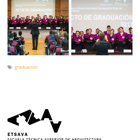
graduación