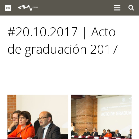
#20.10.2017 | Acto
de graduación 2017
eventos