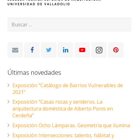
Últimas novedades
Exposición “Catálogo de Barrios Vulnerables de
2021”
Exposición “Casas rocas y senderos. La
arquitectura doméstica de Alberto Ponis en
Cerdeña”
Exposición Ocho Lámparas. Geometría que ilumina
Exposición Intersecciones: talento, hábitat y