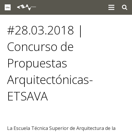
#28.03.2018 |
Concurso de
Propuestas
Arquitectónicas-
ETSAVA
eventos
La Escuela Técnica Superior de Arquitectura de la