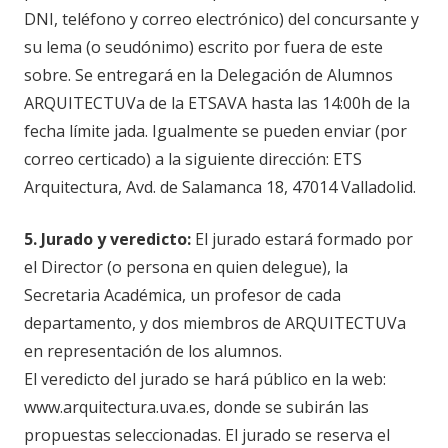
DNI, teléfono y correo electrónico) del concursante y
su lema (o seudónimo) escrito por fuera de este
sobre. Se entregará en la Delegación de Alumnos
ARQUITECTUVa de la ETSAVA hasta las 14:00h de la
fecha límite jada. Igualmente se pueden enviar (por
correo certicado) a la siguiente dirección: ETS
Arquitectura, Avd. de Salamanca 18, 47014 Valladolid.
5. Jurado y veredicto:
El jurado estará formado por
el Director (o persona en quien delegue), la
Secretaria Académica, un profesor de cada
departamento, y dos miembros de ARQUITECTUVa
en representación de los alumnos.
El veredicto del jurado se hará público en la web:
www.arquitectura.uva.es, donde se subirán las
propuestas seleccionadas. El jurado se reserva el