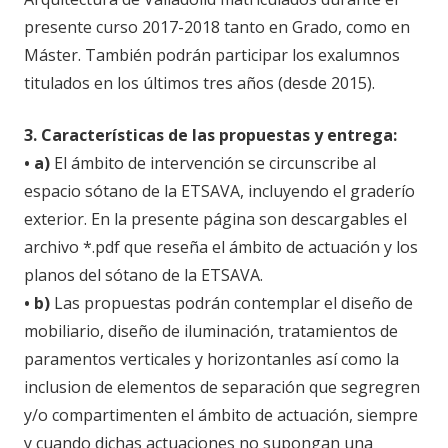
presente curso 2017-2018 tanto en Grado, como en
Máster. También podrán participar los exalumnos
titulados en los últimos tres años (desde 2015).
3. Características de las propuestas y entrega:
• a)
El ámbito de intervención se circunscribe al
espacio sótano de la ETSAVA, incluyendo el graderío
exterior. En la presente página son descargables el
archivo *.pdf que reseña el ámbito de actuación y los
planos del sótano de la ETSAVA.
• b)
Las propuestas podrán contemplar el diseño de
mobiliario, diseño de iluminación, tratamientos de
paramentos verticales y horizontanles así como la
inclusion de elementos de separación que segregren
y/o compartimenten el ámbito de actuación, siempre
y cuando dichas actuaciones no supongan una