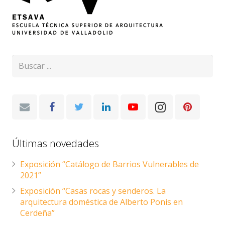
Últimas novedades
Exposición “Catálogo de Barrios Vulnerables de
2021”
Exposición “Casas rocas y senderos. La
arquitectura doméstica de Alberto Ponis en
Cerdeña”