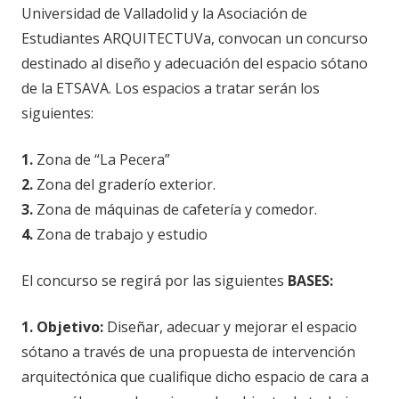
Universidad de Valladolid y la Asociación de
Estudiantes ARQUITECTUVa, convocan un concurso
destinado al diseño y adecuación del espacio sótano
de la ETSAVA. Los espacios a tratar serán los
siguientes:
1.
Zona de “La Pecera”
2.
Zona del graderío exterior.
3.
Zona de máquinas de cafetería y comedor.
4.
Zona de trabajo y estudio
El concurso se regirá por las siguientes
BASES:
1. Objetivo:
Diseñar, adecuar y mejorar el espacio
sótano a través de una propuesta de intervención
arquitectónica que cualifique dicho espacio de cara a