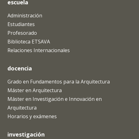
escuela
Administración
Estudiantes
Profesorado
Biblioteca ETSAVA
Relaciones Internacionales
docencia
Grado en Fundamentos para la Arquitectura
Máster en Arquitectura
Máster en Investigación e Innovación en
Arquitectura
Horarios y exámenes
investigación