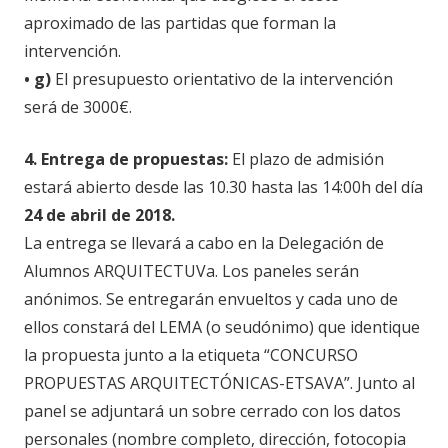
aproximado de las partidas que forman la
intervención.
• g)
El presupuesto orientativo de la intervención
será de 3000€.
4. Entrega de propuestas:
El plazo de admisión
estará abierto desde las 10.30 hasta las 14:00h del día
24 de abril de 2018.
La entrega se llevará a cabo en la Delegación de
Alumnos ARQUITECTUVa. Los paneles serán
anónimos. Se entregarán envueltos y cada uno de
ellos constará del LEMA (o seudónimo) que identique
la propuesta junto a la etiqueta “CONCURSO
PROPUESTAS ARQUITECTÓNICAS-ETSAVA”. Junto al
panel se adjuntará un sobre cerrado con los datos
personales (nombre completo, dirección, fotocopia