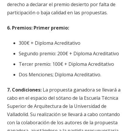
derecho a declarar el premio desierto por falta de
participación o baja calidad en las propuestas.
6. Premios: Primer premio:
300€ + Diploma Acreditativo
Segundo premio: 200€ + Diploma Acreditativo
Tercer premio: 100€ + Diploma Acreditativo
Dos Menciones; Diploma Acreditativo.
7. Condiciones:
La propuesta ganadora se llevará a
cabo en el espacio del sótano de la Escuela Técnica
Superior de Arquitectura de la Universidad de
Valladolid. Su realización se llevará a cabo contando
con la colaboración de los autores de la propuesta
ganadora, ajustándose a la partida presupuestaria