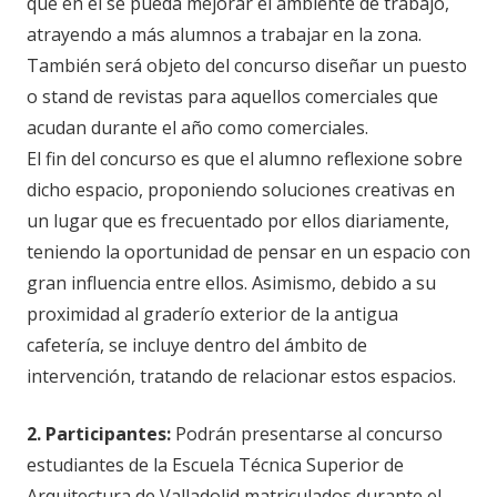
que en él se pueda mejorar el ambiente de trabajo,
atrayendo a más alumnos a trabajar en la zona.
También será objeto del concurso diseñar un puesto
o stand de revistas para aquellos comerciales que
acudan durante el año como comerciales.
El fin del concurso es que el alumno reflexione sobre
dicho espacio, proponiendo soluciones creativas en
un lugar que es frecuentado por ellos diariamente,
teniendo la oportunidad de pensar en un espacio con
gran influencia entre ellos. Asimismo, debido a su
proximidad al graderío exterior de la antigua
cafetería, se incluye dentro del ámbito de
intervención, tratando de relacionar estos espacios.
2. Participantes:
Podrán presentarse al concurso
estudiantes de la Escuela Técnica Superior de
Arquitectura de Valladolid matriculados durante el