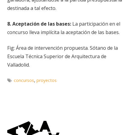
destinada a tal efecto.
8. Aceptación de las bases:
La participación en el
concurso lleva implícita la aceptación de las bases.
Fig: Área de intervención propuesta. Sótano de la
Escuela Técnica Superior de Arquitectura de
Valladolid.
concursos
,
proyectos