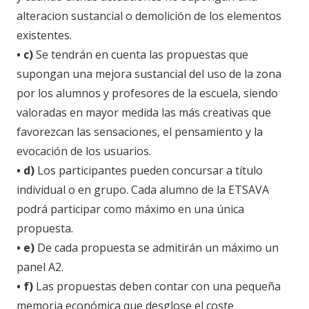
alteracion sustancial o demolición de los elementos
existentes.
• c)
Se tendrán en cuenta las propuestas que
supongan una mejora sustancial del uso de la zona
por los alumnos y profesores de la escuela, siendo
valoradas en mayor medida las más creativas que
favorezcan las sensaciones, el pensamiento y la
evocación de los usuarios.
• d)
Los participantes pueden concursar a título
individual o en grupo. Cada alumno de la ETSAVA
podrá participar como máximo en una única
propuesta.
• e)
De cada propuesta se admitirán un máximo un
panel A2.
• f)
Las propuestas deben contar con una pequeña
memoria económica que desglose el coste