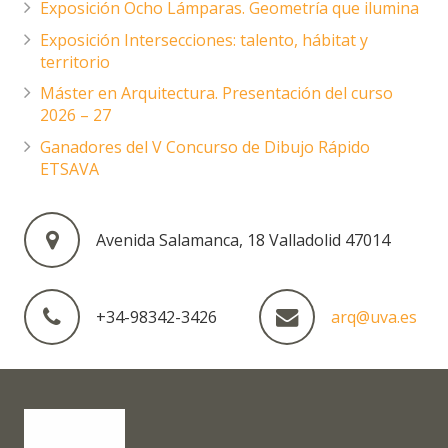
Exposición Ocho Lámparas. Geometría que ilumina
Exposición Intersecciones: talento, hábitat y
territorio
Máster en Arquitectura. Presentación del curso
2026 – 27
Ganadores del V Concurso de Dibujo Rápido
ETSAVA
Avenida Salamanca, 18 Valladolid 47014
+34-98342-3426
arq@uva.es