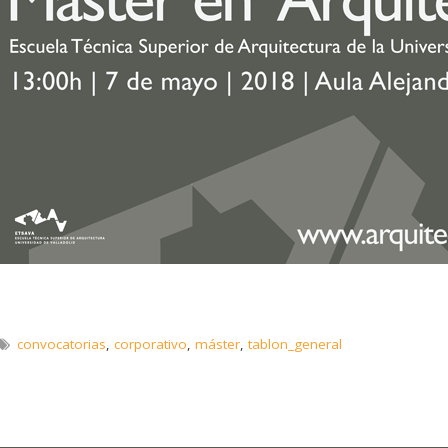
convocatorias
,
corporativo
,
máster
,
tablon_general