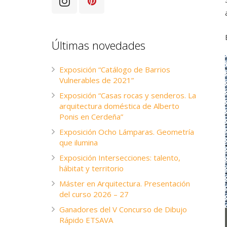
Últimas novedades
Exposición “Catálogo de Barrios
Vulnerables de 2021”
Exposición “Casas rocas y senderos. La
arquitectura doméstica de Alberto
Ponis en Cerdeña”
Exposición Ocho Lámparas. Geometría
que ilumina
Exposición Intersecciones: talento,
hábitat y territorio
Máster en Arquitectura. Presentación
del curso 2026 – 27
Ganadores del V Concurso de Dibujo
Rápido ETSAVA