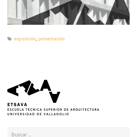
exposición
,
presentación