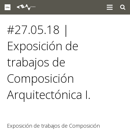
#27.05.18 |
Exposición de
trabajos de
Composición
Arquitectónica I.
eventos
Exposición de trabajos de Composición