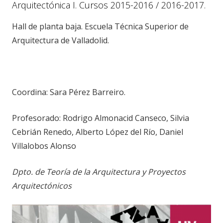
Arquitectónica I. Cursos 2015-2016 / 2016-2017.
Hall de planta baja. Escuela Técnica Superior de
Arquitectura de Valladolid.
Coordina: Sara Pérez Barreiro.
Profesorado: Rodrigo Almonacid Canseco, Silvia
Cebrián Renedo, Alberto López del Río, Daniel
Villalobos Alonso
Dpto. de Teoría de la Arquitectura y Proyectos
Arquitectónicos