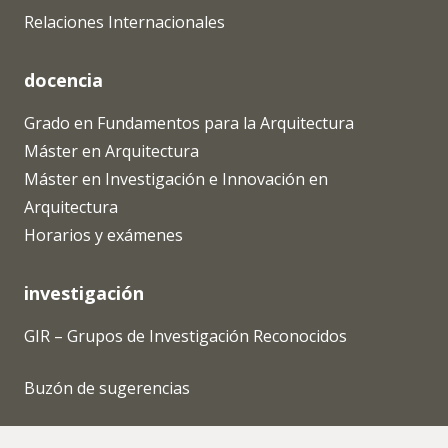
Relaciones Internacionales
docencia
Grado en Fundamentos para la Arquitectura
Máster en Arquitectura
Máster en Investigación e Innovación en
Arquitectura
Horarios y exámenes
investigación
GIR – Grupos de Investigación Reconocidos
Buzón de sugerencias