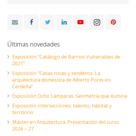
Últimas novedades
Exposición “Catálogo de Barrios Vulnerables de
2021”
Exposición “Casas rocas y senderos. La
arquitectura doméstica de Alberto Ponis en
Cerdeña”
Exposición Ocho Lámparas. Geometría que ilumina
Exposición Intersecciones: talento, hábitat y
territorio
Máster en Arquitectura. Presentación del curso
2026 – 27