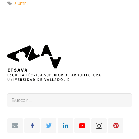
alumni