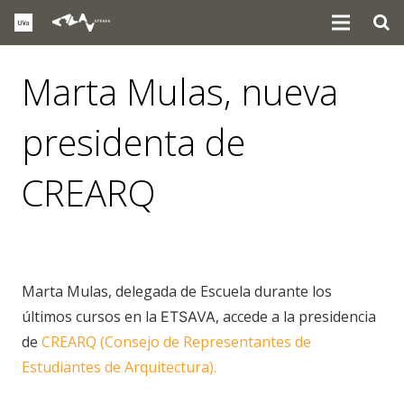
Marta Mulas, nueva
presidenta de
CREARQ
noticias
Marta Mulas, delegada de Escuela durante los
últimos cursos en la
, accede a la presidencia
ETSAVA
de
CREARQ (Consejo de Representantes de
Estudiantes de Arquitectura).