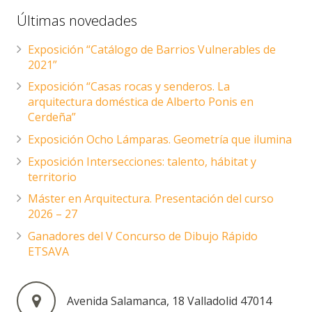
Últimas novedades
Exposición “Catálogo de Barrios Vulnerables de
2021”
Exposición “Casas rocas y senderos. La
arquitectura doméstica de Alberto Ponis en
Cerdeña”
Exposición Ocho Lámparas. Geometría que ilumina
Exposición Intersecciones: talento, hábitat y
territorio
Máster en Arquitectura. Presentación del curso
2026 – 27
Ganadores del V Concurso de Dibujo Rápido
ETSAVA
Avenida Salamanca, 18 Valladolid 47014