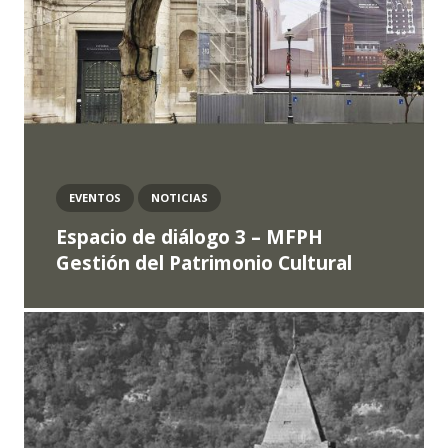
EVENTOS
NOTICIAS
Espacio de diálogo 3 – MFPH
Gestión del Patrimonio Cultural