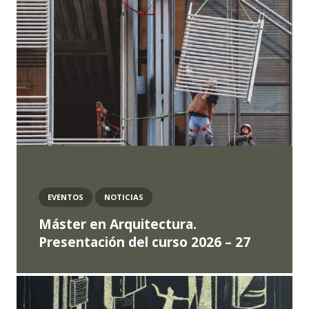
EVENTOS
NOTICIAS
Máster en Arquitectura.
Presentación del curso 2026 – 27