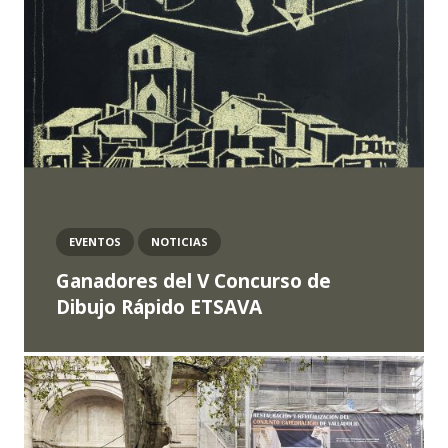
EVENTOS
NOTICIAS
Ganadores del V Concurso de
Dibujo Rápido ETSAVA