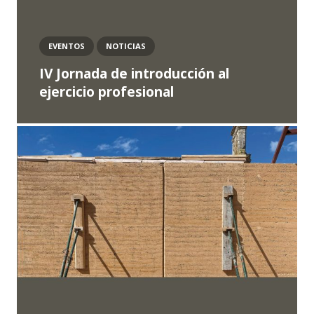
EVENTOS
NOTICIAS
IV Jornada de introducción al
ejercicio profesional