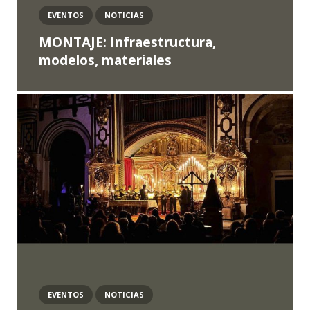
EVENTOS
NOTICIAS
MONTAJE: Infraestructura,
modelos, materiales
EVENTOS
NOTICIAS