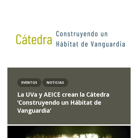
EVENTOS
NOTICIAS
La UVa y AEICE crean la Cátedra
‘Construyendo un Hábitat de
Vanguardia’