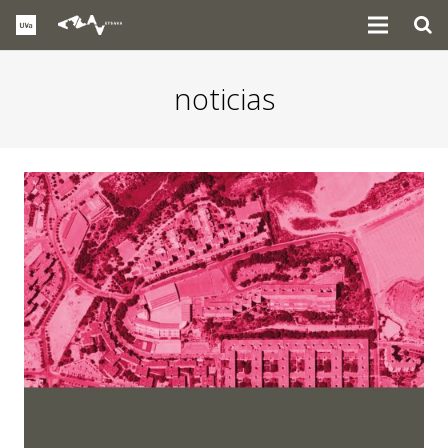
noticias