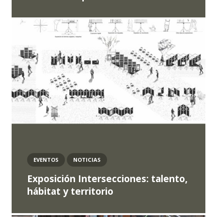
EVENTOS
NOTICIAS
Exposición Intersecciones: talento,
hábitat y territorio