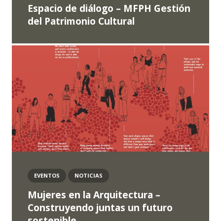
Espacio de diálogo – MFPH Gestión
del Patrimonio Cultural
EVENTOS
NOTICIAS
Mujeres en la Arquitectura –
Construyendo juntas un futuro
sostenible