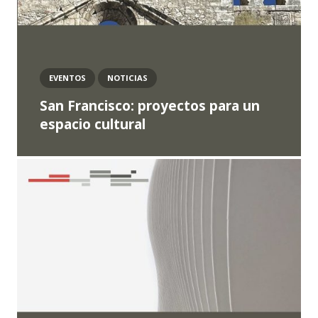
EVENTOS
NOTICIAS
San Francisco: proyectos para un
espacio cultural