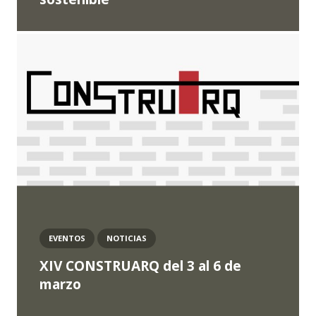
EVENTOS
NOTICIAS
XIV CONSTRUARQ del 3 al 6 de
marzo