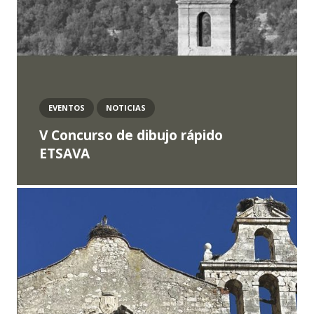
EVENTOS
NOTICIAS
V Concurso de dibujo rápido
ETSAVA