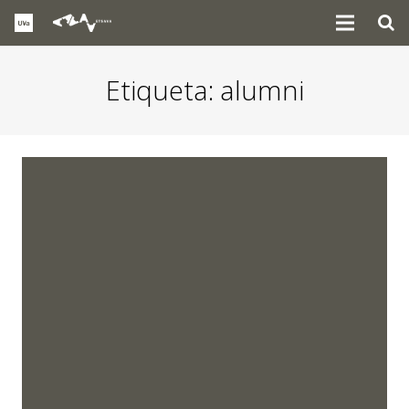
Etiqueta:
alumni