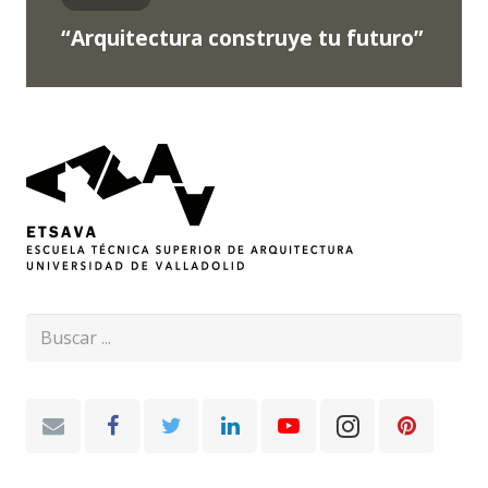
“Arquitectura construye tu futuro”