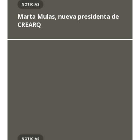
NOTICIAS
Marta Mulas, nueva presidenta de
CREARQ
NOTICIAS