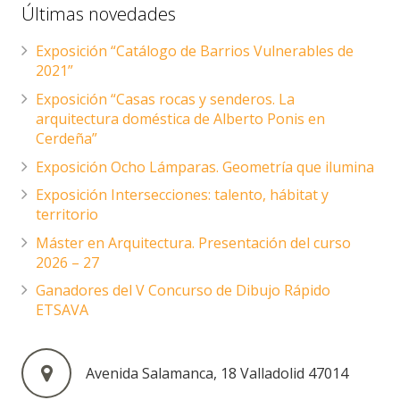
Últimas novedades
Exposición “Catálogo de Barrios Vulnerables de
2021”
Exposición “Casas rocas y senderos. La
arquitectura doméstica de Alberto Ponis en
Cerdeña”
Exposición Ocho Lámparas. Geometría que ilumina
Exposición Intersecciones: talento, hábitat y
territorio
Máster en Arquitectura. Presentación del curso
2026 – 27
Ganadores del V Concurso de Dibujo Rápido
ETSAVA
Avenida Salamanca, 18 Valladolid 47014