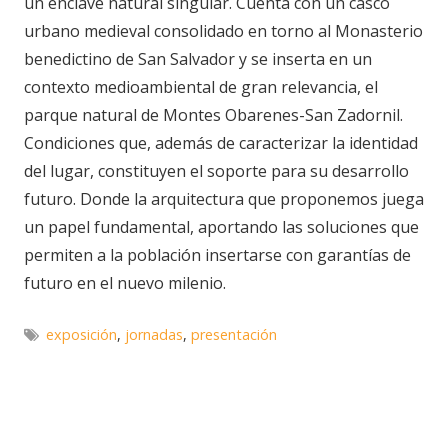
un enclave natural singular. Cuenta con un casco
urbano medieval consolidado en torno al Monasterio
benedictino de San Salvador y se inserta en un
contexto medioambiental de gran relevancia, el
parque natural de Montes Obarenes-San Zadornil.
Condiciones que, además de caracterizar la identidad
del lugar, constituyen el soporte para su desarrollo
futuro. Donde la arquitectura que proponemos juega
un papel fundamental, aportando las soluciones que
permiten a la población insertarse con garantías de
futuro en el nuevo milenio.
exposición
,
jornadas
,
presentación