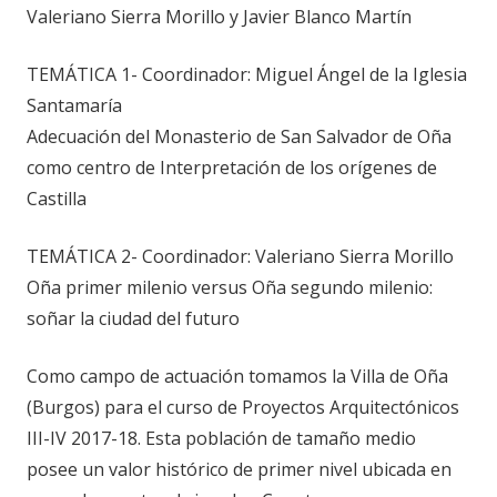
Valeriano Sierra Morillo y Javier Blanco Martín
TEMÁTICA 1- Coordinador: Miguel Ángel de la Iglesia
Santamaría
Adecuación del Monasterio de San Salvador de Oña
como centro de Interpretación de los orígenes de
Castilla
TEMÁTICA 2- Coordinador: Valeriano Sierra Morillo
Oña primer milenio versus Oña segundo milenio:
soñar la ciudad del futuro
Como campo de actuación tomamos la Villa de Oña
(Burgos) para el curso de Proyectos Arquitectónicos
III-IV 2017-18. Esta población de tamaño medio
posee un valor histórico de primer nivel ubicada en