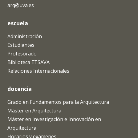
arq@uva.es
escuela
Administración
Estudiantes
Profesorado
Biblioteca ETSAVA
Relaciones Internacionales
docencia
Grado en Fundamentos para la Arquitectura
Máster en Arquitectura
Máster en Investigación e Innovación en
Arquitectura
Horarios y exámenes