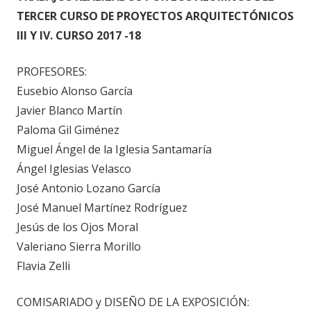
TERCER CURSO DE PROYECTOS ARQUITECTÓNICOS
III Y IV. CURSO 2017 -18
PROFESORES:
Eusebio Alonso García
Javier Blanco Martín
Paloma Gil Giménez
Miguel Ángel de la Iglesia Santamaría
Ángel Iglesias Velasco
José Antonio Lozano García
José Manuel Martínez Rodríguez
Jesús de los Ojos Moral
Valeriano Sierra Morillo
Flavia Zelli
COMISARIADO y DISEÑO DE LA EXPOSICIÓN: