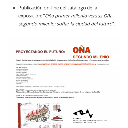
Publicación on-line del catálogo de la
exposición: “
Oña primer milenio versus Oña
segundo milenio: soñar la ciudad del futuro
”.