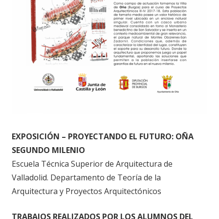
EXPOSICIÓN – PROYECTANDO EL FUTURO: OÑA
SEGUNDO MILENIO
Escuela Técnica Superior de Arquitectura de
Valladolid. Departamento de Teoría de la
Arquitectura y Proyectos Arquitectónicos
TRABAJOS REALIZADOS POR LOS ALUMNOS DEL