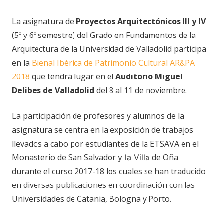
La asignatura de
Proyectos Arquitectónicos III y IV
(5º y 6º semestre) del Grado en Fundamentos de la
Arquitectura de la Universidad de Valladolid participa
en la
Bienal Ibérica de Patrimonio Cultural AR&PA
2018
que tendrá lugar en el
Auditorio Miguel
Delibes de Valladolid
del 8 al 11 de noviembre.
La participación de profesores y alumnos de la
asignatura se centra en la exposición de trabajos
llevados a cabo por estudiantes de la ETSAVA en el
Monasterio de San Salvador
de Oña
y la Villa
durante el curso 2017-18 los cuales se han traducido
en diversas publicaciones en coordinación con las
Universidades de Catania, Bologna y Porto.