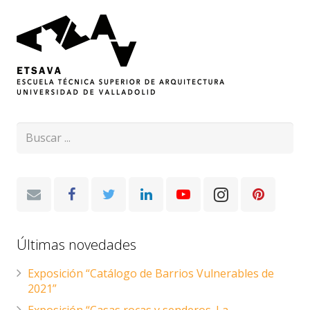
Últimas novedades
Exposición “Catálogo de Barrios Vulnerables de
2021”