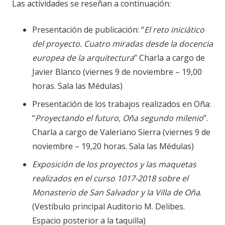
Las actividades se reseñan a continuación:
Presentación de publicación: “
El reto iniciático
del proyecto. Cuatro miradas desde la docencia
europea de la arquitectura
” Charla a cargo de
Javier Blanco (viernes 9 de noviembre – 19,00
horas. Sala las Médulas)
Presentación de los trabajos realizados en Oña:
“
Proyectando el futuro, Oña segundo milenio
”.
Charla a cargo de Valeriano Sierra (viernes 9 de
noviembre – 19,20 horas. Sala las Médulas)
Exposición de los proyectos y las maquetas
realizados en el curso 1017-2018 sobre el
Monasterio de San Salvador y la Villa de Oña
.
(Vestíbulo principal Auditorio M. Delibes.
Espacio posterior a la taquilla)