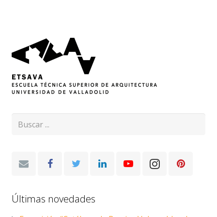
Últimas novedades