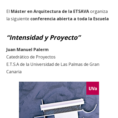
El
Máster en Arquitectura de la ETSAVA
organiza
la siguiente
conferencia abierta a toda la Escuela
“Intensidad y Proyecto”
Juan Manuel Palerm
Catedrático de Proyectos
E.T.S.A de la Universidad de Las Palmas de Gran
Canaria