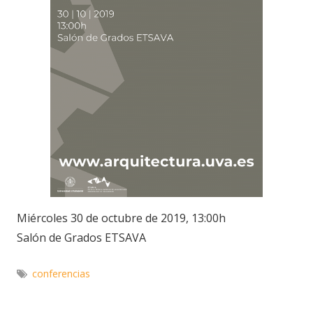
Miércoles 30 de octubre de 2019, 13:00h
Salón de Grados ETSAVA
conferencias