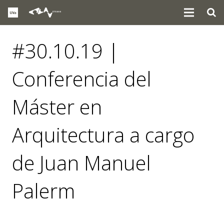
#30.10.19 |
Conferencia del
Máster en
Arquitectura a cargo
de Juan Manuel
Palerm
eventos