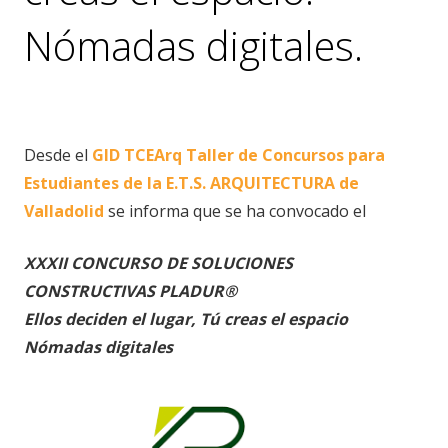
Nómadas digitales.
eventos
Desde el
GID TCEArq Taller de Concursos para
Estudiantes de la E.T.S. ARQUITECTURA de
Valladolid
se informa que se ha convocado el
XXXII CONCURSO DE SOLUCIONES
CONSTRUCTIVAS PLADUR®
Ellos deciden el lugar, Tú creas el espacio
Nómadas digitales