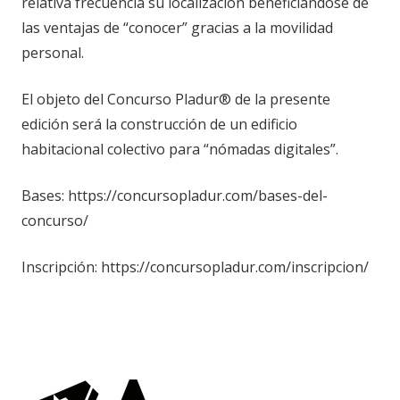
relativa frecuencia su localización beneficiándose de
las ventajas de “conocer” gracias a la movilidad
personal.
El objeto del Concurso Pladur® de la presente
edición será la construcción de un edificio
habitacional colectivo para “nómadas digitales”.
Bases: https://concursopladur.com/bases-del-
concurso/
Inscripción: https://concursopladur.com/inscripcion/