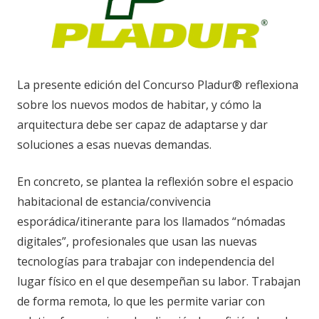
La presente edición del Concurso Pladur® reflexiona
sobre los nuevos modos de habitar, y cómo la
arquitectura debe ser capaz de adaptarse y dar
soluciones a esas nuevas demandas.
En concreto, se plantea la reflexión sobre el espacio
habitacional de estancia/convivencia
esporádica/itinerante para los llamados “nómadas
digitales”, profesionales que usan las nuevas
tecnologías para trabajar con independencia del
lugar físico en el que desempeñan su labor. Trabajan
de forma remota, lo que les permite variar con