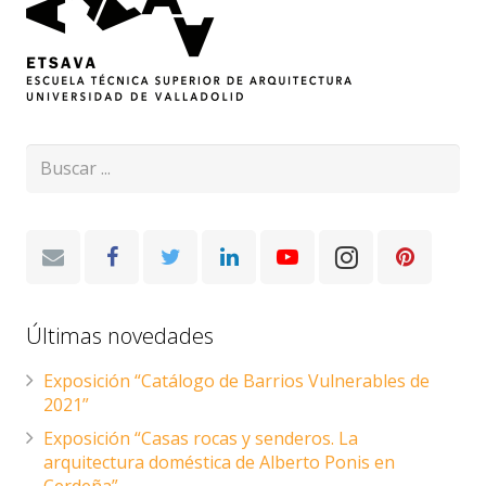
Últimas novedades
Exposición “Catálogo de Barrios Vulnerables de
2021”
Exposición “Casas rocas y senderos. La
arquitectura doméstica de Alberto Ponis en