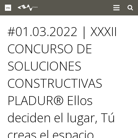
#01.03.2022 | XXXII
CONCURSO DE
SOLUCIONES
CONSTRUCTIVAS
PLADUR® Ellos
deciden el lugar, Tú
creas el espacio.