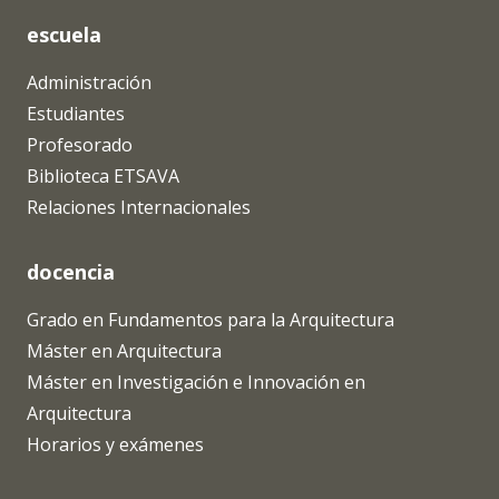
escuela
Administración
Estudiantes
Profesorado
Biblioteca ETSAVA
Relaciones Internacionales
docencia
Grado en Fundamentos para la Arquitectura
Máster en Arquitectura
Máster en Investigación e Innovación en
Arquitectura
Horarios y exámenes