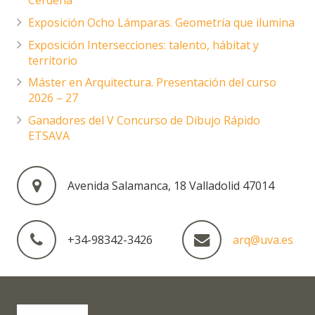
Cerdeña”
Exposición Ocho Lámparas. Geometría que ilumina
Exposición Intersecciones: talento, hábitat y
territorio
Máster en Arquitectura. Presentación del curso
2026 – 27
Ganadores del V Concurso de Dibujo Rápido
ETSAVA
Avenida Salamanca, 18 Valladolid 47014
+34-98342-3426
arq@uva.es