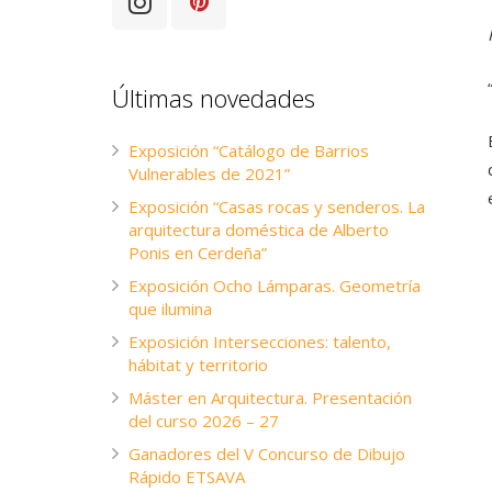
Últimas novedades
Exposición “Catálogo de Barrios
Vulnerables de 2021”
Exposición “Casas rocas y senderos. La
arquitectura doméstica de Alberto
Ponis en Cerdeña”
Exposición Ocho Lámparas. Geometría
que ilumina
Exposición Intersecciones: talento,
hábitat y territorio
Máster en Arquitectura. Presentación
del curso 2026 – 27
Ganadores del V Concurso de Dibujo
Rápido ETSAVA