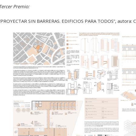
Tercer Premio:
“PROYECTAR SIN BARRERAS. EDIFICIOS PARA TODOS”, autora: Cri