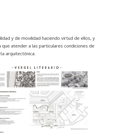
idad y de movilidad haciendo virtud de ellos, y
a que atender a las particulares condiciones de
a arquitectónica.