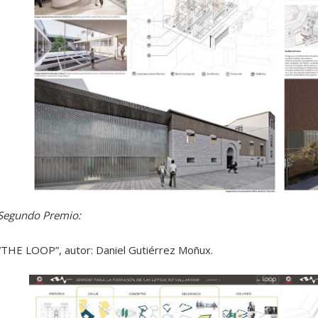
Segundo Premio:
“THE LOOP”, autor: Daniel Gutiérrez Moñux.