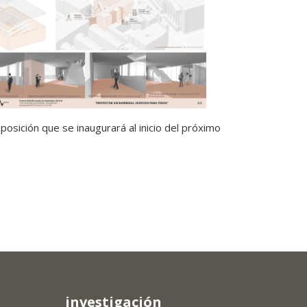
posición que se inaugurará al inicio del próximo
investigación