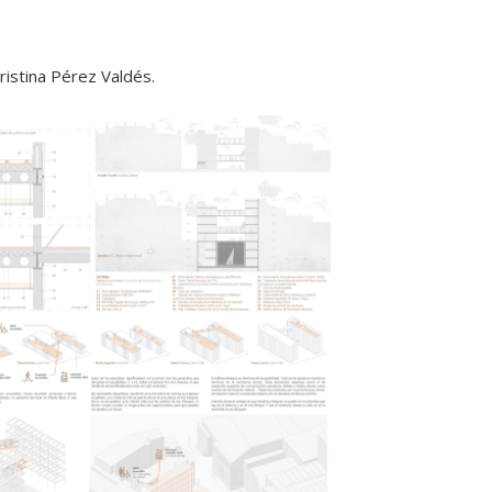
stina Pérez Valdés.