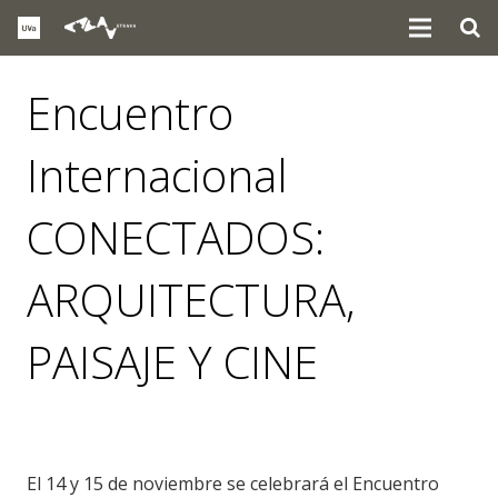
Encuentro
Internacional
CONECTADOS:
ARQUITECTURA,
PAISAJE Y CINE
eventos
El 14 y 15 de noviembre se celebrará el Encuentro