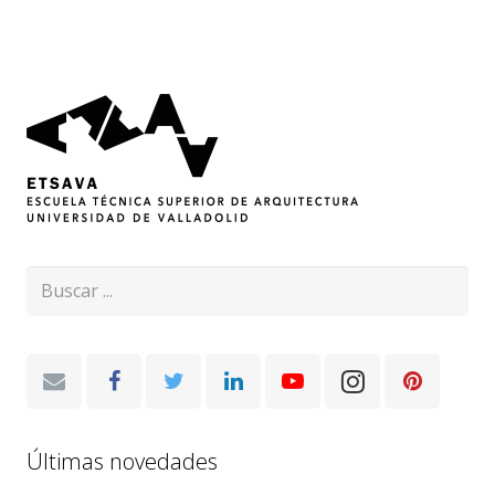
Últimas novedades