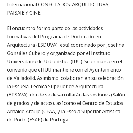
Internacional CONECTADOS: ARQUITECTURA,
PAISAJE Y CINE.
El encuentro forma parte de las actividades
formativas del Programa de Doctorado en
Arquitectura (ESDUVA), está coordinado por Josefina
González Cubero y organizado por el Instituto
Universitario de Urbanística (IUU). Se enmarca en el
convenio que el IUU mantiene con el Ayuntamiento
de Valladolid. Asimismo, colaboran en su celebración
la Escuela Técnica Superior de Arquitectura
(ETSAVA), donde se desarrollarán las sesiones (Salón
de grados y de actos), así como el Centro de Estudos
Arnaldo Araújo (CEAA) y la Escola Superior Artística
do Porto (ESAP) de Portugal.