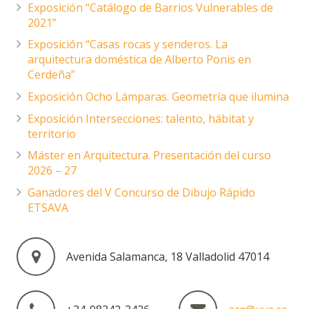
Exposición “Catálogo de Barrios Vulnerables de
2021”
Exposición “Casas rocas y senderos. La
arquitectura doméstica de Alberto Ponis en
Cerdeña”
Exposición Ocho Lámparas. Geometría que ilumina
Exposición Intersecciones: talento, hábitat y
territorio
Máster en Arquitectura. Presentación del curso
2026 – 27
Ganadores del V Concurso de Dibujo Rápido
ETSAVA
Avenida Salamanca, 18 Valladolid 47014