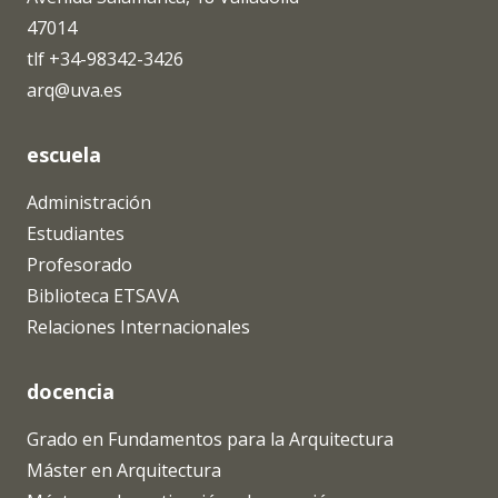
47014
tlf +34-98342-3426
arq@uva.es
escuela
Administración
Estudiantes
Profesorado
Biblioteca ETSAVA
Relaciones Internacionales
docencia
Grado en Fundamentos para la Arquitectura
Máster en Arquitectura