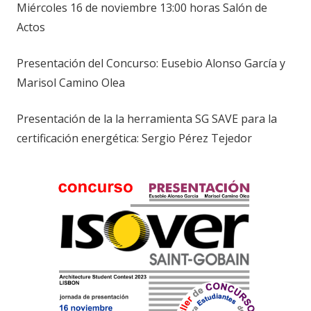
Miércoles 16 de noviembre 13:00 horas Salón de
Actos
Presentación del Concurso: Eusebio Alonso García y
Marisol Camino Olea
Presentación de la la herramienta SG SAVE para la
certificación energética: Sergio Pérez Tejedor