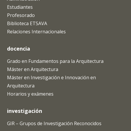
Estudiantes
Profesorado
Biblioteca ETSAVA
Relaciones Internacionales
docencia
Grado en Fundamentos para la Arquitectura
Máster en Arquitectura
Máster en Investigación e Innovación en
Arquitectura
Horarios y exámenes
investigación
GIR – Grupos de Investigación Reconocidos