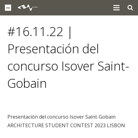
#16.11.22 |
Presentación del
concurso Isover Saint-
Gobain
eventos
Presentación del concurso Isover Saint-Gobain
ARCHITECTURE STUDENT CONTEST 2023 LISBON