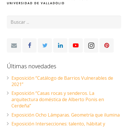
Últimas novedades
Exposición “Catálogo de Barrios Vulnerables de
2021”
Exposición “Casas rocas y senderos. La
arquitectura doméstica de Alberto Ponis en
Cerdeña”
Exposición Ocho Lámparas. Geometría que ilumina
Exposición Intersecciones: talento, hábitat y