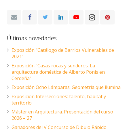
Últimas novedades
Exposición “Catálogo de Barrios Vulnerables de
2021”
Exposición “Casas rocas y senderos. La
arquitectura doméstica de Alberto Ponis en
Cerdeña”
Exposición Ocho Lámparas. Geometría que ilumina
Exposición Intersecciones: talento, hábitat y
territorio
Máster en Arquitectura. Presentación del curso
2026 – 27
Ganadores del V Concurso de Dibujo Rápido