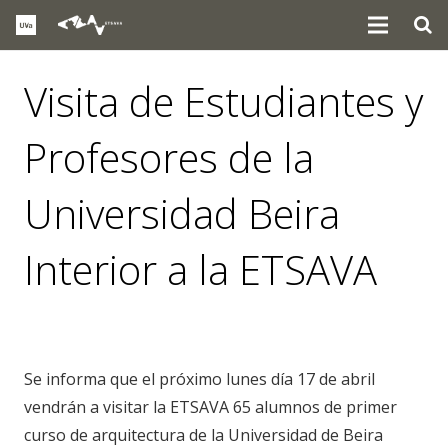
Visita de Estudiantes y
Profesores de la
Universidad Beira
Interior a la ETSAVA
eventos
Se informa que el próximo lunes día 17 de abril
vendrán a visitar la ETSAVA 65 alumnos de primer
curso de arquitectura de la Universidad de Beira