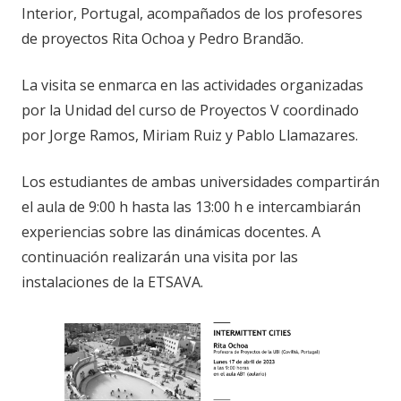
Interior, Portugal, acompañados de los profesores
de proyectos Rita Ochoa y Pedro Brandão.
La visita se enmarca en las actividades organizadas
por la Unidad del curso de Proyectos V coordinado
por Jorge Ramos, Miriam Ruiz y Pablo Llamazares.
Los estudiantes de ambas universidades compartirán
el aula de 9:00 h hasta las 13:00 h e intercambiarán
experiencias sobre las dinámicas docentes. A
continuación realizarán una visita por las
instalaciones de la ETSAVA.