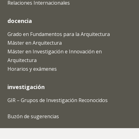
Relaciones Internacionales
docencia
Grado en Fundamentos para la Arquitectura
Máster en Arquitectura
Máster en Investigación e Innovación en
Arquitectura
Horarios y exámenes
investigación
GIR – Grupos de Investigación Reconocidos
Buzón de sugerencias