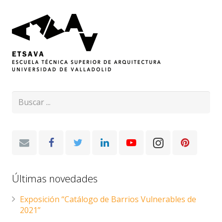
Últimas novedades
Exposición “Catálogo de Barrios Vulnerables de
2021”