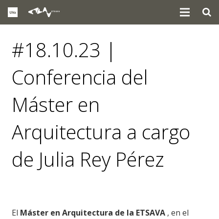
#18.10.23 |
Conferencia del
Máster en
Arquitectura a cargo
de Julia Rey Pérez
eventos
El
Máster en Arquitectura de la ETSAVA
, en el