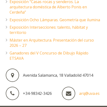
Exposición “Casas rocas y senderos. La
arquitectura doméstica de Alberto Ponis en
Cerdeña”
Exposición Ocho Lámparas. Geometría que ilumina
Exposición Intersecciones: talento, hábitat y
territorio
Máster en Arquitectura. Presentación del curso
2026 – 27
Ganadores del V Concurso de Dibujo Rápido
ETSAVA
Avenida Salamanca, 18 Valladolid 47014
+34-98342-3426
arq@uva.es