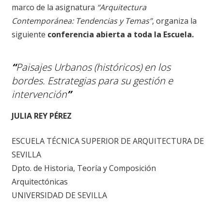
marco de la asignatura
“Arquitectura
Contemporánea: Tendencias y Temas”
, organiza la
siguiente
conferencia abierta a toda la Escuela.
“
Paisajes Urbanos (históricos) en los
bordes. Estrategias para su gestión e
intervención
”
JULIA REY PÉREZ
ESCUELA TÉCNICA SUPERIOR DE ARQUITECTURA DE
SEVILLA
Dpto. de Historia, Teoría y Composición
Arquitectónicas
UNIVERSIDAD DE SEVILLA