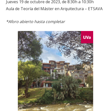
Jueves 19 de octubre de 2023, de 8:30h a 10:30h
Aula de Teoría del Máster en Arquitectura – ETSAVA
*Aforo abierto hasta completar