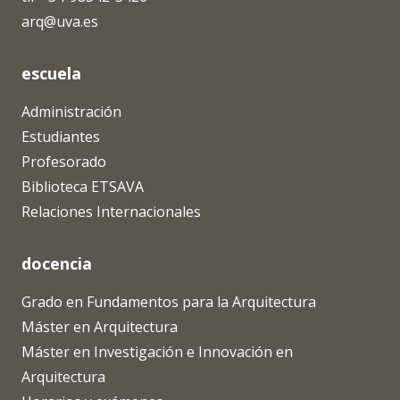
arq@uva.es
escuela
Administración
Estudiantes
Profesorado
Biblioteca ETSAVA
Relaciones Internacionales
docencia
Grado en Fundamentos para la Arquitectura
Máster en Arquitectura
Máster en Investigación e Innovación en
Arquitectura