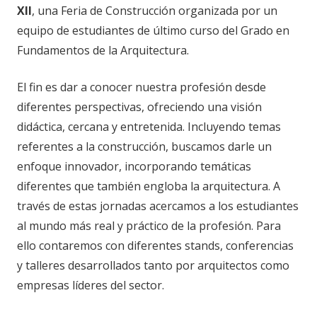
XII
, una Feria de Construcción organizada por un
equipo de estudiantes de último curso del Grado en
Fundamentos de la Arquitectura.
El fin es dar a conocer nuestra profesión desde
diferentes perspectivas, ofreciendo una visión
didáctica, cercana y entretenida. Incluyendo temas
referentes a la construcción, buscamos darle un
enfoque innovador, incorporando temáticas
diferentes que también engloba la arquitectura. A
través de estas jornadas acercamos a los estudiantes
al mundo más real y práctico de la profesión. Para
ello contaremos con diferentes stands, conferencias
y talleres desarrollados tanto por arquitectos como
empresas líderes del sector.