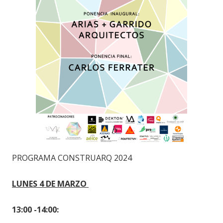
PROGRAMA CONSTRUARQ 2024
LUNES 4 DE MARZO
13:00 -14:00: