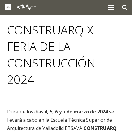
CONSTRUARQ XII
FERIA DE LA
CONSTRUCCIÓN
2024
eventos
Durante los días
4, 5, 6 y 7 de marzo de 2024
se
llevará a cabo en la Escuela Técnica Superior de
Arquitectura de Valladolid ETSAVA
CONSTRUARQ