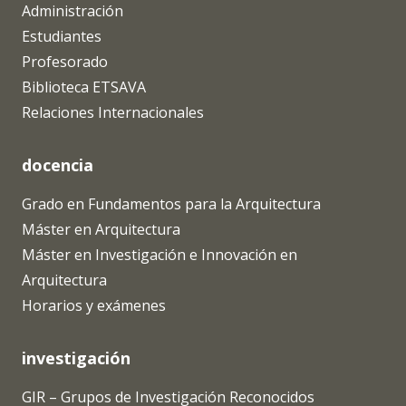
Administración
Estudiantes
Profesorado
Biblioteca ETSAVA
Relaciones Internacionales
docencia
Grado en Fundamentos para la Arquitectura
Máster en Arquitectura
Máster en Investigación e Innovación en
Arquitectura
Horarios y exámenes
investigación
GIR – Grupos de Investigación Reconocidos