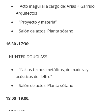
Acto inagural a cargo de: Arias + Garrido
Arquitectos
“Proyecto y materia”
Salón de actos. Planta sótano
16:30 -17:30:
HUNTER DOUGLASS
“Falsos techos metálicos, de madera y
acústicos de fieltro”
Salón de actos. Planta sótano
18:00 -19:00: