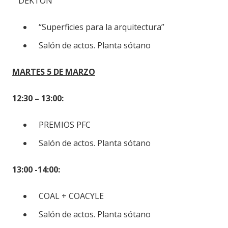
DEKTON
“Superficies para la arquitectura”
Salón de actos. Planta sótano
MARTES 5 DE MARZO
12:30 – 13:00:
PREMIOS PFC
Salón de actos. Planta sótano
13:00 -14:00:
COAL + COACYLE
Salón de actos. Planta sótano