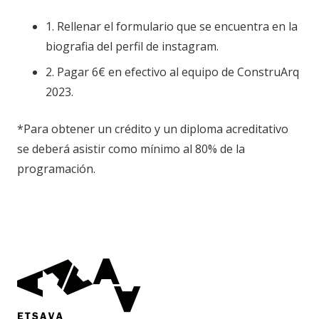
1. Rellenar el formulario que se encuentra en la
biografia del perfil de instagram.
2. Pagar 6€ en efectivo al equipo de ConstruArq
2023.
*Para obtener un crédito y un diploma acreditativo
se deberá asistir como mínimo al 80% de la
programación.