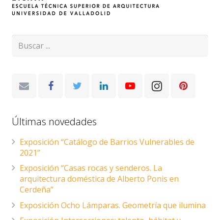
Últimas novedades
Exposición “Catálogo de Barrios Vulnerables de
2021”
Exposición “Casas rocas y senderos. La
arquitectura doméstica de Alberto Ponis en
Cerdeña”
Exposición Ocho Lámparas. Geometría que ilumina