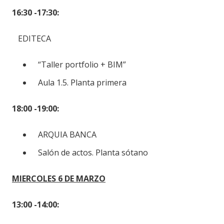
16:30 -17:30:
EDITECA
“Taller portfolio + BIM”
Aula 1.5. Planta primera
18:00 -19:00:
ARQUIA BANCA
Salón de actos. Planta sótano
MIERCOLES 6 DE MARZO
13:00 -14:00: