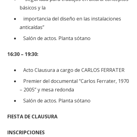
básicos y la
importancia del diseño en las instalaciones
anticaídas”
Salón de actos. Planta sótano
16:30 – 19:30:
Acto Clausura a cargo de CARLOS FERRATER
Premier del documental “Carlos Ferrater, 1970
– 2005” y mesa redonda
Salón de actos. Planta sótano
FIESTA DE CLAUSURA
INSCRIPCIONES