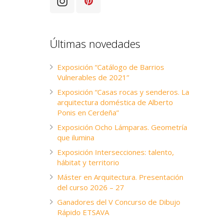
Últimas novedades
Exposición “Catálogo de Barrios
Vulnerables de 2021”
Exposición “Casas rocas y senderos. La
arquitectura doméstica de Alberto
Ponis en Cerdeña”
Exposición Ocho Lámparas. Geometría
que ilumina
Exposición Intersecciones: talento,
hábitat y territorio
Máster en Arquitectura. Presentación
del curso 2026 – 27
Ganadores del V Concurso de Dibujo
Rápido ETSAVA