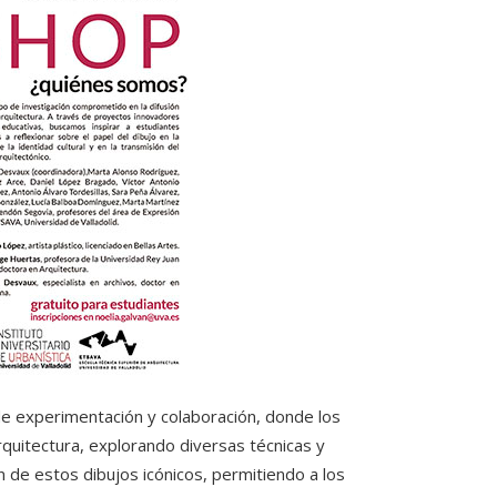
experimentación y colaboración, donde los
rquitectura, explorando diversas técnicas y
 de estos dibujos icónicos, permitiendo a los