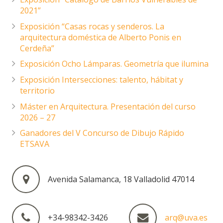
2021”
Exposición “Casas rocas y senderos. La
arquitectura doméstica de Alberto Ponis en
Cerdeña”
Exposición Ocho Lámparas. Geometría que ilumina
Exposición Intersecciones: talento, hábitat y
territorio
Máster en Arquitectura. Presentación del curso
2026 – 27
Ganadores del V Concurso de Dibujo Rápido
ETSAVA
Avenida Salamanca, 18 Valladolid 47014
+34-98342-3426
arq@uva.es