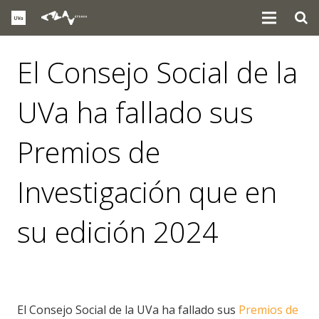
El Consejo Social de la
UVa ha fallado sus
Premios de
Investigación que en
su edición 2024
eventos
,
premios
El Consejo Social de la UVa ha fallado sus
Premios de