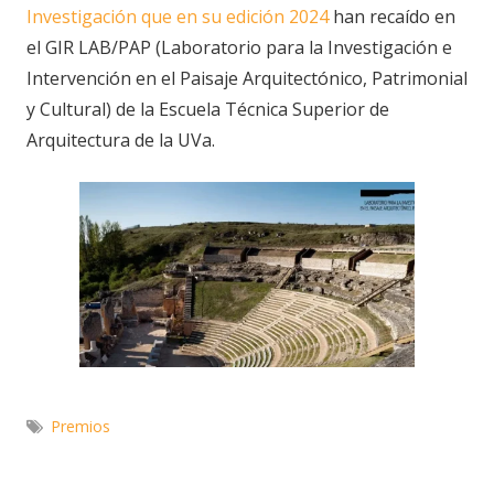
Investigación que en su edición 2024
han recaído en
el GIR LAB/PAP (Laboratorio para la Investigación e
Intervención en el Paisaje Arquitectónico, Patrimonial
y Cultural) de la Escuela Técnica Superior de
Arquitectura de la UVa.
Premios