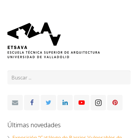
Últimas novedades
Exposición “Catálogo de Barrios Vulnerables de