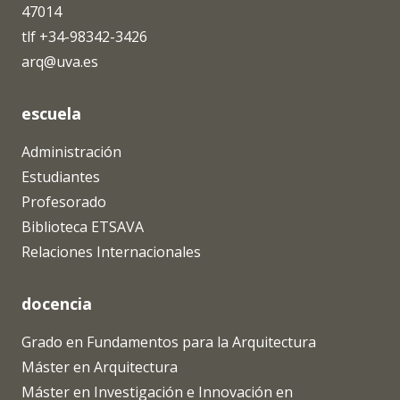
47014
tlf +34-98342-3426
arq@uva.es
escuela
Administración
Estudiantes
Profesorado
Biblioteca ETSAVA
Relaciones Internacionales
docencia
Grado en Fundamentos para la Arquitectura
Máster en Arquitectura
Máster en Investigación e Innovación en