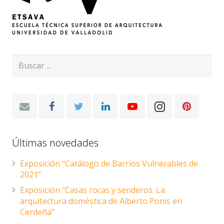
Últimas novedades
Exposición “Catálogo de Barrios Vulnerables de
2021”
Exposición “Casas rocas y senderos. La
arquitectura doméstica de Alberto Ponis en
Cerdeña”