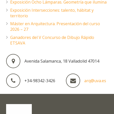
Exposición Ocho Lámparas. Geometría que ilumina
Exposición Intersecciones: talento, hábitat y
territorio
Máster en Arquitectura. Presentación del curso
2026 – 27
Ganadores del V Concurso de Dibujo Rápido
ETSAVA
Avenida Salamanca, 18 Valladolid 47014
+34-98342-3426
arq@uva.es