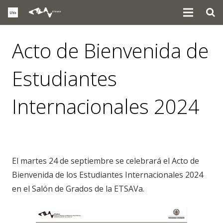
Acto de Bienvenida de
Estudiantes
Internacionales 2024
eventos
El martes 24 de septiembre se celebrará el Acto de
Bienvenida de los Estudiantes Internacionales 2024
en el Salón de Grados de la ETSAVa.