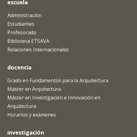
escuela
Administración
Estudiantes
Profesorado
Biblioteca ETSAVA
Relaciones Internacionales
docencia
Grado en Fundamentos para la Arquitectura
Máster en Arquitectura
Máster en Investigación e Innovación en
Arquitectura
Horarios y exámenes
investigación