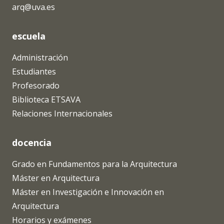
arq@uva.es
escuela
Administración
Estudiantes
Profesorado
Biblioteca ETSAVA
Relaciones Internacionales
docencia
Grado en Fundamentos para la Arquitectura
Máster en Arquitectura
Máster en Investigación e Innovación en
Arquitectura
Horarios y exámenes