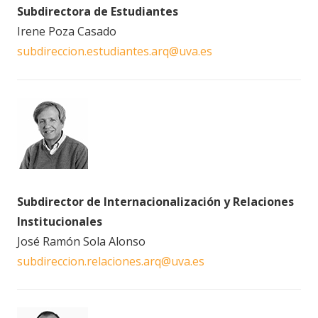
Subdirectora de Estudiantes
Irene Poza Casado
subdireccion.estudiantes.arq@uva.es
Subdirector de Internacionalización y Relaciones
Institucionales
José Ramón Sola Alonso
subdireccion.relaciones.arq@uva.es