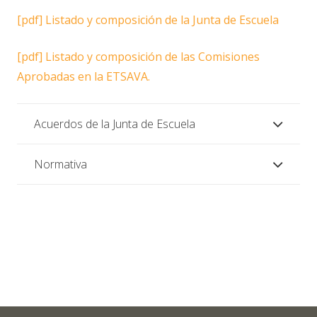
[pdf]
Listado y composición de la Junta de Escuela
[pdf]
Listado y composición de las Comisiones
Aprobadas en la ETSAVA.
Acuerdos de la Junta de Escuela
Normativa