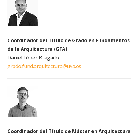
Coordinador del Título de Grado en Fundamentos
de la Arquitectura (GFA)
Daniel López Bragado
grado.fund.arquitectura@uva.es
Coordinador del Título de Máster en Arquitectura