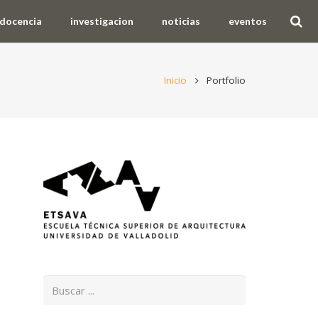
docencia
investigacion
noticias
eventos
Inicio
Portfolio