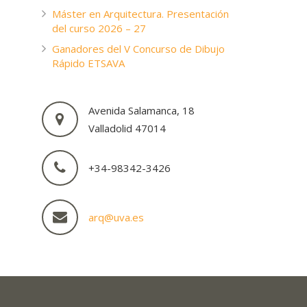
Máster en Arquitectura. Presentación
del curso 2026 – 27
Ganadores del V Concurso de Dibujo
Rápido ETSAVA
Avenida Salamanca, 18
Valladolid 47014
+34-98342-3426
arq@uva.es