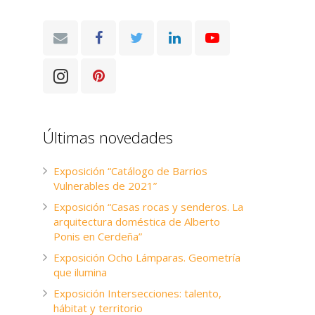
Últimas novedades
Exposición “Catálogo de Barrios
Vulnerables de 2021”
Exposición “Casas rocas y senderos. La
arquitectura doméstica de Alberto
Ponis en Cerdeña”
Exposición Ocho Lámparas. Geometría
que ilumina
Exposición Intersecciones: talento,
hábitat y territorio