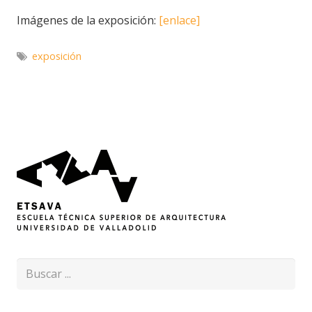
Imágenes de la exposición:
[enlace]
exposición