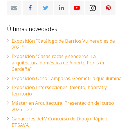
Últimas novedades
Exposición “Catálogo de Barrios Vulnerables de
2021”
Exposición “Casas rocas y senderos. La
arquitectura doméstica de Alberto Ponis en
Cerdeña”
Exposición Ocho Lámparas. Geometría que ilumina
Exposición Intersecciones: talento, hábitat y
territorio
Máster en Arquitectura. Presentación del curso
2026 – 27
Ganadores del V Concurso de Dibujo Rápido
ETSAVA