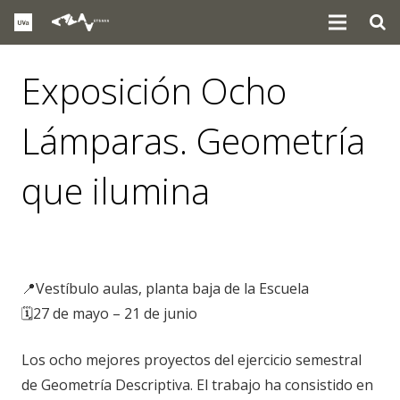
Exposición Ocho
Lámparas. Geometría
que ilumina
eventos
,
noticias
📍Vestíbulo aulas, planta baja de la Escuela
🗓️27 de mayo – 21 de junio
Los ocho mejores proyectos del ejercicio semestral
de Geometría Descriptiva. El trabajo ha consistido en