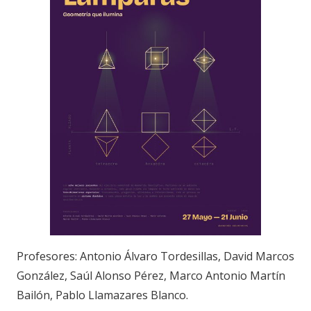
Profesores: Antonio Álvaro Tordesillas, David Marcos
González, Saúl Alonso Pérez, Marco Antonio Martín
Bailón, Pablo Llamazares Blanco.