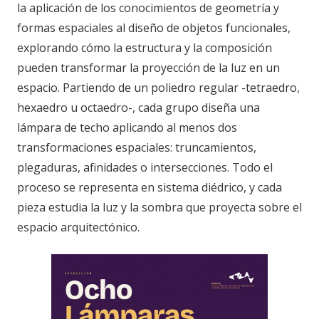
la aplicación de los conocimientos de geometría y
formas espaciales al diseño de objetos funcionales,
explorando cómo la estructura y la composición
pueden transformar la proyección de la luz en un
espacio. Partiendo de un poliedro regular -tetraedro,
hexaedro u octaedro-, cada grupo diseña una
lámpara de techo aplicando al menos dos
transformaciones espaciales: truncamientos,
plegaduras, afinidades o intersecciones. Todo el
proceso se representa en sistema diédrico, y cada
pieza estudia la luz y la sombra que proyecta sobre el
espacio arquitectónico.