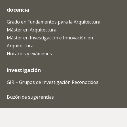
docencia
Grado en Fundamentos para la Arquitectura
Máster en Arquitectura
Máster en Investigación e Innovación en
Arquitectura
Horarios y exámenes
investigación
GIR – Grupos de Investigación Reconocidos
Buzón de sugerencias