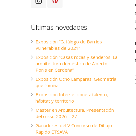
Últimas novedades
Exposición “Catálogo de Barrios
Vulnerables de 2021”
Exposición “Casas rocas y senderos. La
arquitectura doméstica de Alberto
Ponis en Cerdeña”
Exposición Ocho Lámparas. Geometría
que ilumina
Exposición Intersecciones: talento,
hábitat y territorio
Máster en Arquitectura. Presentación
del curso 2026 – 27
Ganadores del V Concurso de Dibujo
Rápido ETSAVA