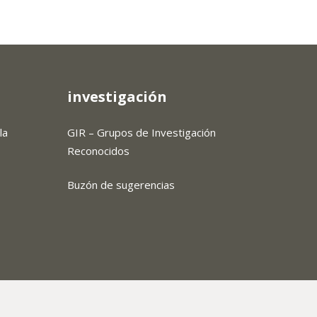
investigación
la
GIR – Grupos de Investigación
Reconocidos
Buzón de sugerencias