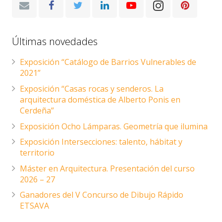
Últimas novedades
Exposición “Catálogo de Barrios Vulnerables de
2021”
Exposición “Casas rocas y senderos. La
arquitectura doméstica de Alberto Ponis en
Cerdeña”
Exposición Ocho Lámparas. Geometría que ilumina
Exposición Intersecciones: talento, hábitat y
territorio
Máster en Arquitectura. Presentación del curso
2026 – 27
Ganadores del V Concurso de Dibujo Rápido
ETSAVA