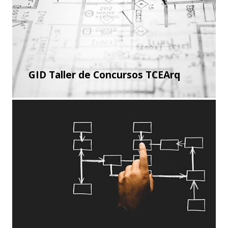
GID Taller de Concursos TCEArq