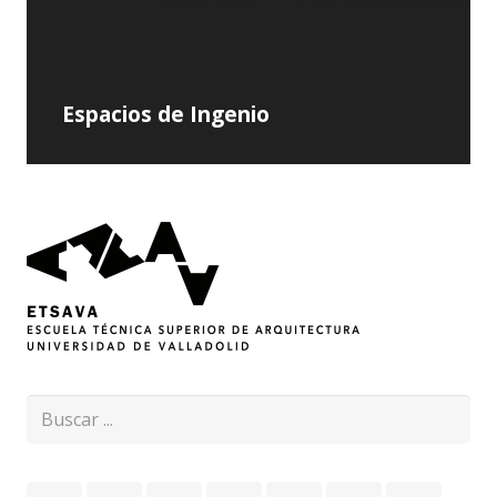
Espacios de Ingenio