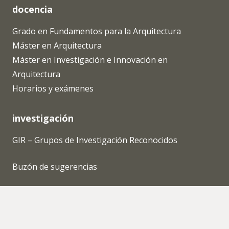
docencia
Grado en Fundamentos para la Arquitectura
Máster en Arquitectura
Máster en Investigación e Innovación en
Arquitectura
Horarios y exámenes
investigación
GIR – Grupos de Investigación Reconocidos
Buzón de sugerencias