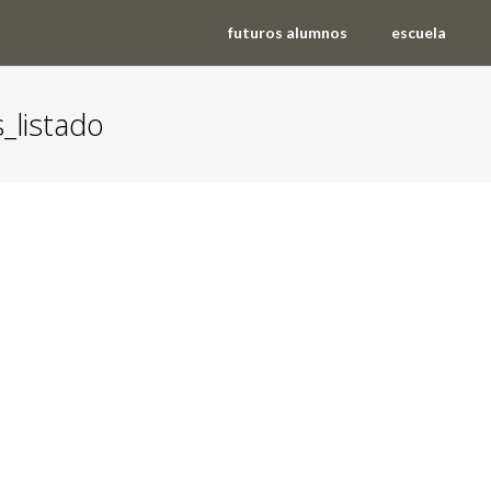
futuros alumnos
escuela
_listado