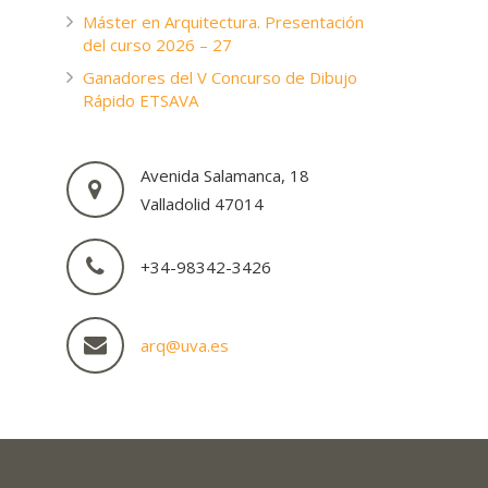
Máster en Arquitectura. Presentación
del curso 2026 – 27
Ganadores del V Concurso de Dibujo
Rápido ETSAVA
Avenida Salamanca, 18
Valladolid 47014
+34-98342-3426
arq@uva.es