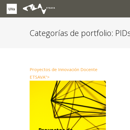
Categorías de portfolio:
PIDs
Proyectos de Innovación Docente
ETSAVA">