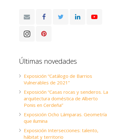
Últimas novedades
Exposición “Catálogo de Barrios
Vulnerables de 2021”
Exposición “Casas rocas y senderos. La
arquitectura doméstica de Alberto
Ponis en Cerdeña”
Exposición Ocho Lámparas. Geometría
que ilumina
Exposición Intersecciones: talento,
hábitat y territorio