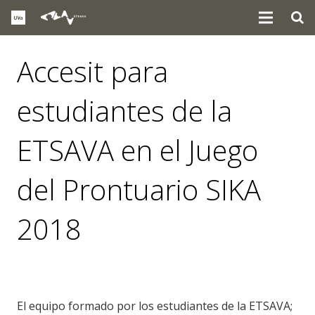
Accesit para
estudiantes de la
ETSAVA en el Juego
del Prontuario SIKA
2018
noticias
,
premios
El equipo formado por los estudiantes de la ETSAVA;