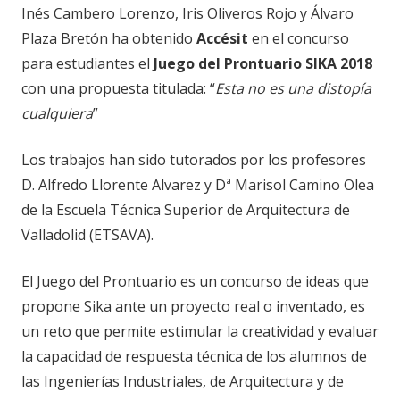
Inés Cambero Lorenzo, Iris Oliveros Rojo y Álvaro
Plaza Bretón ha obtenido
Accésit
en el concurso
para estudiantes el
Juego del Prontuario SIKA 2018
con una propuesta titulada: “
Esta no es una distopía
cualquiera
”
Los trabajos han sido tutorados por los profesores
D. Alfredo Llorente Alvarez y Dª Marisol Camino Olea
de la Escuela Técnica Superior de Arquitectura de
Valladolid (ETSAVA).
El Juego del Prontuario es un concurso de ideas que
propone Sika ante un proyecto real o inventado, es
un reto que permite estimular la creatividad y evaluar
la capacidad de respuesta técnica de los alumnos de
las Ingenierías Industriales, de Arquitectura y de