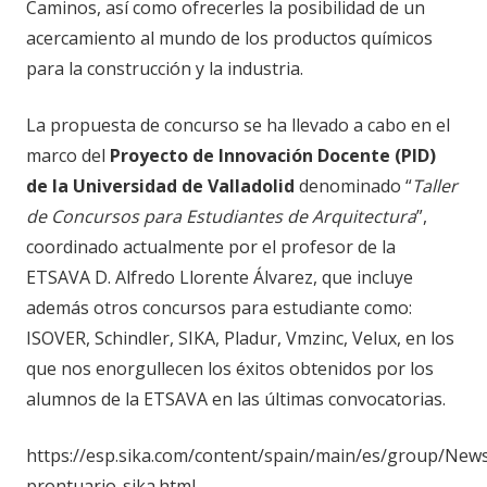
Caminos, así como ofrecerles la posibilidad de un
acercamiento al mundo de los productos químicos
para la construcción y la industria.
La propuesta de concurso se ha llevado a cabo en el
marco del
Proyecto de Innovación Docente (PID)
de la Universidad de Valladolid
denominado “
Taller
de Concursos para Estudiantes de Arquitectura
”,
coordinado actualmente por el profesor de la
ETSAVA D. Alfredo Llorente Álvarez, que incluye
además otros concursos para estudiante como:
ISOVER, Schindler, SIKA, Pladur, Vmzinc, Velux, en los
que nos enorgullecen los éxitos obtenidos por los
alumnos de la ETSAVA en las últimas convocatorias.
https://esp.sika.com/content/spain/main/es/group/New
prontuario-sika.html