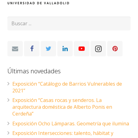
Últimas novedades
Exposición “Catálogo de Barrios Vulnerables de
2021”
Exposición “Casas rocas y senderos. La
arquitectura doméstica de Alberto Ponis en
Cerdeña”
Exposición Ocho Lámparas. Geometría que ilumina
Exposición Intersecciones: talento, hábitat y