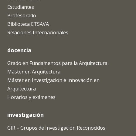
Estudiantes
Profesorado
Biblioteca ETSAVA
Relaciones Internacionales
docencia
Grado en Fundamentos para la Arquitectura
Máster en Arquitectura
Máster en Investigación e Innovación en
Arquitectura
Horarios y exámenes
investigación
GIR – Grupos de Investigación Reconocidos