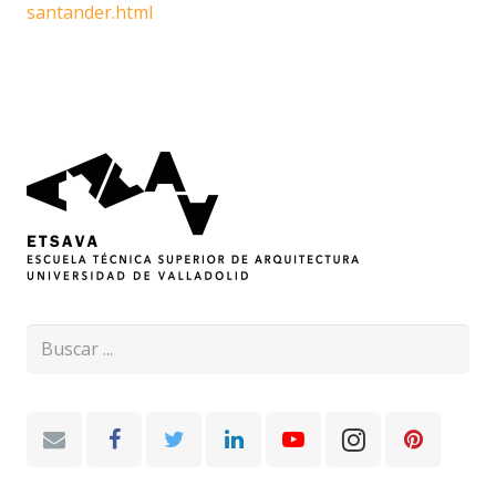
santander.html