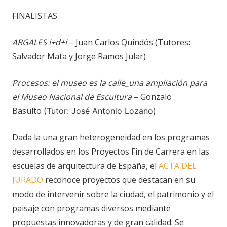
FINALISTAS
ARGALES i+d+i
– Juan Carlos Quindós (Tutores:
Salvador Mata y Jorge Ramos Jular)
Procesos: el museo es la calle_una ampliación para
el Museo Nacional de Escultura
– Gonzalo
Basulto
(Tutor: José Antonio Lozano)
Dada la una gran heterogeneidad en los programas
desarrollados en los Proyectos Fin de Carrera en las
escuelas de arquitectura de España, el
ACTA DEL
JURADO
reconoce proyectos que destacan en su
modo de intervenir sobre la ciudad, el patrimonio y el
paisaje con programas diversos mediante
propuestas innovadoras y de gran calidad. Se