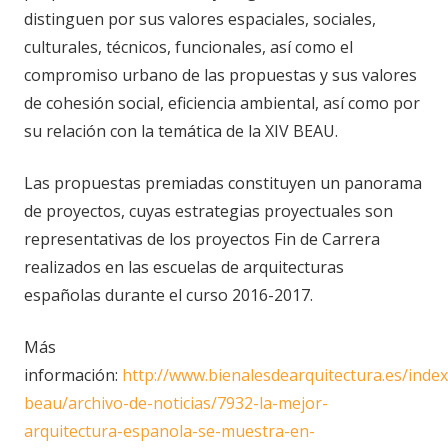
distinguen por sus valores espaciales, sociales,
culturales, técnicos, funcionales, así como el
compromiso urbano de las propuestas y sus valores
de cohesión social, eficiencia ambiental, así como por
su relación con la temática de la XIV BEAU.
Las propuestas premiadas constituyen un panorama
de proyectos, cuyas estrategias proyectuales son
representativas de los proyectos Fin de Carrera
realizados en las escuelas de arquitecturas
españolas durante el curso 2016-2017.
Más
información:
http://www.bienalesdearquitectura.es/index
beau/archivo-de-noticias/7932-la-mejor-
arquitectura-espanola-se-muestra-en-