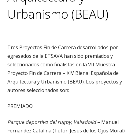
Urbanismo (BEAU)
noticias
,
premios
Tres Proyectos Fin de Carrera desarrollados por
egresados de la ETSAVA han sido premiados y
seleccionados como finalistas en la VII Muestra
Proyecto Fin de Carrera – XIV Bienal Española de
Arquitectura y Urbanismo (BEAU). Los proyectos y
autores seleccionados son:
PREMIADO
Parque deportivo del rugby, Valladolid
– Manuel
Fernández Catalina (Tutor: Jesús de los Ojos Moral)