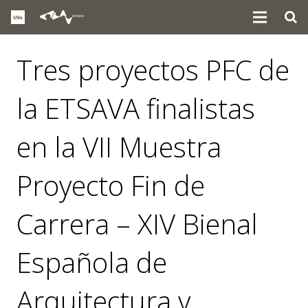
Tres proyectos PFC de
la ETSAVA finalistas
en la VII Muestra
Proyecto Fin de
Carrera – XIV Bienal
Española de
Arquitectura y