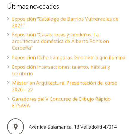
Últimas novedades
Exposición “Catálogo de Barrios Vulnerables de
2021”
Exposición “Casas rocas y senderos. La
arquitectura doméstica de Alberto Ponis en
Cerdeña”
Exposición Ocho Lámparas. Geometría que ilumina
Exposición Intersecciones: talento, hábitat y
territorio
Máster en Arquitectura. Presentación del curso
2026 – 27
Ganadores del V Concurso de Dibujo Rápido
ETSAVA
Avenida Salamanca, 18 Valladolid 47014