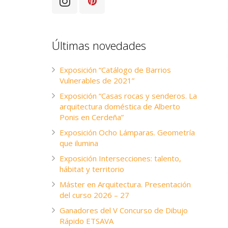
Últimas novedades
Exposición “Catálogo de Barrios
Vulnerables de 2021”
Exposición “Casas rocas y senderos. La
arquitectura doméstica de Alberto
Ponis en Cerdeña”
Exposición Ocho Lámparas. Geometría
que ilumina
Exposición Intersecciones: talento,
hábitat y territorio
Máster en Arquitectura. Presentación
del curso 2026 – 27
Ganadores del V Concurso de Dibujo
Rápido ETSAVA