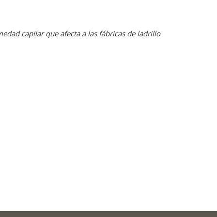
dad capilar que afecta a las fábricas de ladrillo