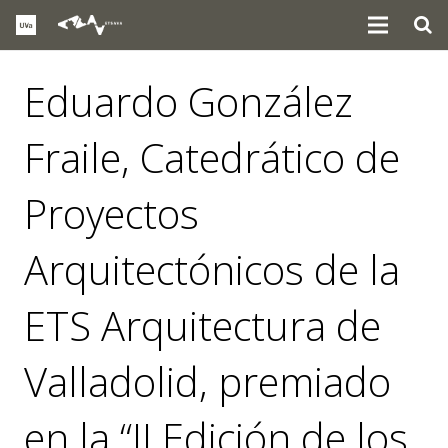
Eduardo González
Fraile, Catedrático de
Proyectos
Arquitectónicos de la
ETS Arquitectura de
Valladolid, premiado
en la “II Edición de los