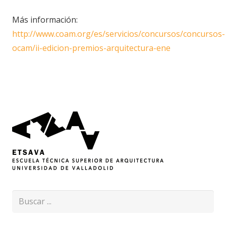
Más información:
http://www.coam.org/es/servicios/concursos/concursos-
ocam/ii-edicion-premios-arquitectura-ene