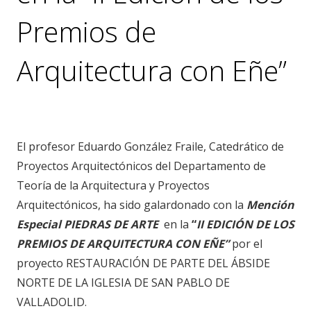
Premios de
Arquitectura con Eñe”
noticias
,
premios
El profesor Eduardo González Fraile, Catedrático de
Proyectos Arquitectónicos del Departamento de
Teoría de la Arquitectura y Proyectos
Arquitectónicos, ha sido galardonado con la
Mención
Especial PIEDRAS DE ARTE
en la
“
II EDICIÓN DE LOS
PREMIOS DE ARQUITECTURA CON EÑE”
por el
proyecto RESTAURACIÓN DE PARTE DEL ÁBSIDE
NORTE DE LA IGLESIA DE SAN PABLO DE
VALLADOLID.