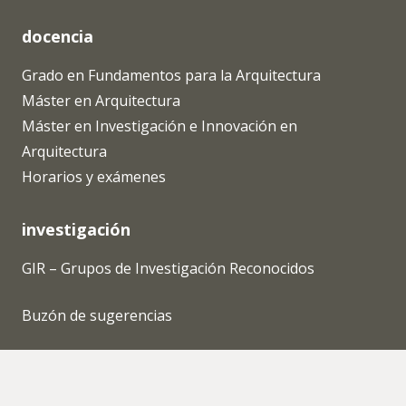
docencia
Grado en Fundamentos para la Arquitectura
Máster en Arquitectura
Máster en Investigación e Innovación en
Arquitectura
Horarios y exámenes
investigación
GIR – Grupos de Investigación Reconocidos
Buzón de sugerencias