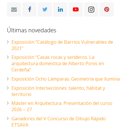
Últimas novedades
Exposición “Catálogo de Barrios Vulnerables de
2021”
Exposición “Casas rocas y senderos. La
arquitectura doméstica de Alberto Ponis en
Cerdeña”
Exposición Ocho Lámparas. Geometría que ilumina
Exposición Intersecciones: talento, hábitat y
territorio
Máster en Arquitectura. Presentación del curso
2026 – 27
Ganadores del V Concurso de Dibujo Rápido
ETSAVA