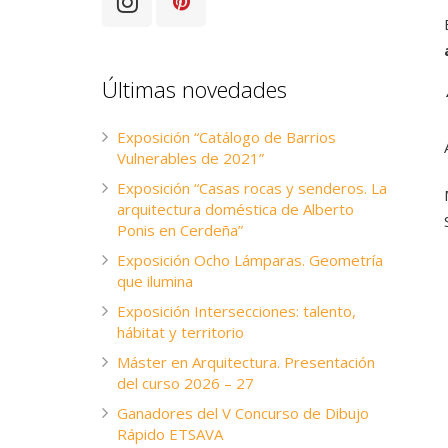
Últimas novedades
Exposición “Catálogo de Barrios
Vulnerables de 2021”
Exposición “Casas rocas y senderos. La
arquitectura doméstica de Alberto
Ponis en Cerdeña”
Exposición Ocho Lámparas. Geometría
que ilumina
Exposición Intersecciones: talento,
hábitat y territorio
Máster en Arquitectura. Presentación
del curso 2026 – 27
Ganadores del V Concurso de Dibujo
Rápido ETSAVA