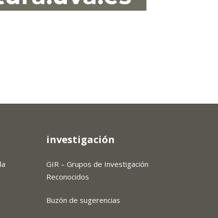
investigación
la
GIR – Grupos de Investigación
Reconocidos
Buzón de sugerencias