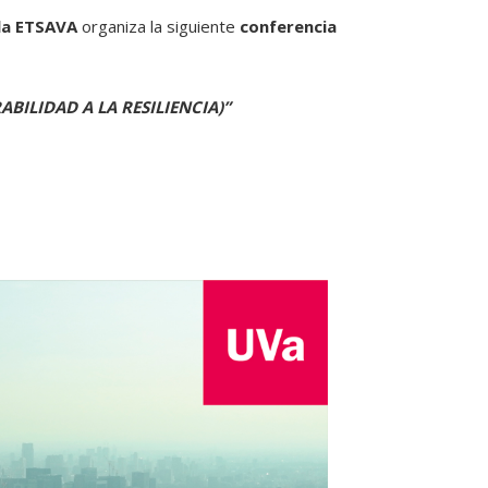
 la ETSAVA
organiza la siguiente
conferencia
BILIDAD A LA RESILIENCIA)”