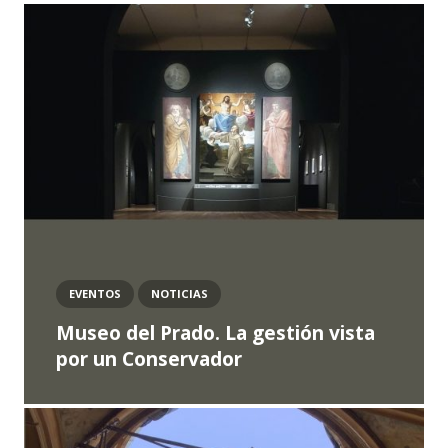
EVENTOS
NOTICIAS
Museo del Prado. La gestión vista
por un Conservador