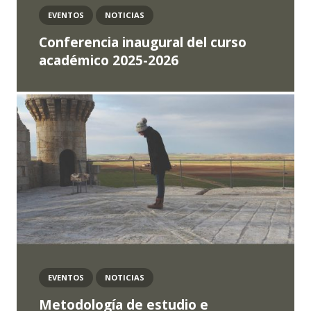
EVENTOS
NOTICIAS
Conferencia inaugural del curso
académico 2025-2026
EVENTOS
NOTICIAS
Metodología de estudio e