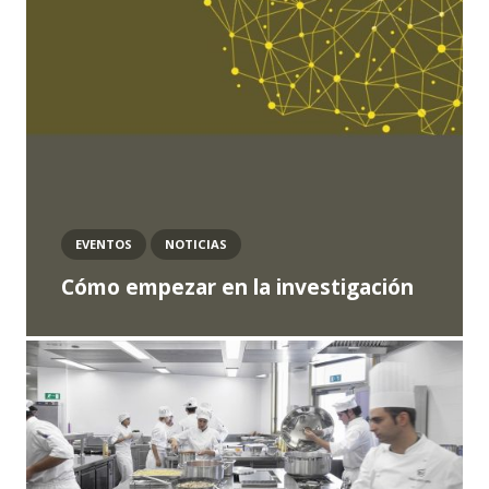
EVENTOS
NOTICIAS
Cómo empezar en la investigación