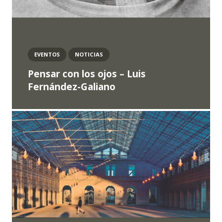
EVENTOS
NOTICIAS
Pensar con los ojos – Luis
Fernández-Galiano