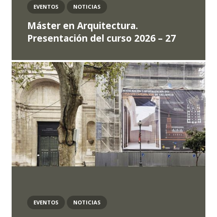
EVENTOS
NOTICIAS
Máster en Arquitectura.
Presentación del curso 2026 – 27
EVENTOS
NOTICIAS