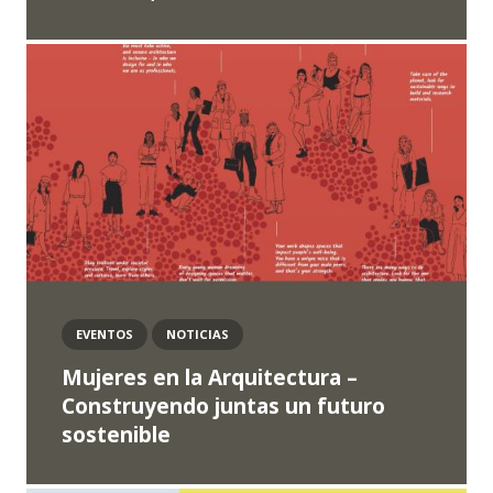
EVENTOS
NOTICIAS
Mujeres en la Arquitectura –
Construyendo juntas un futuro
sostenible