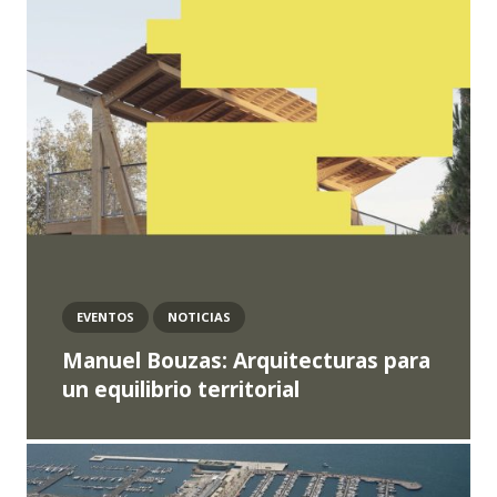
EVENTOS
NOTICIAS
Manuel Bouzas: Arquitecturas para
un equilibrio territorial