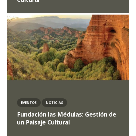
EVENTOS
NOTICIAS
Fundación las Médulas: Gestión de
un Paisaje Cultural