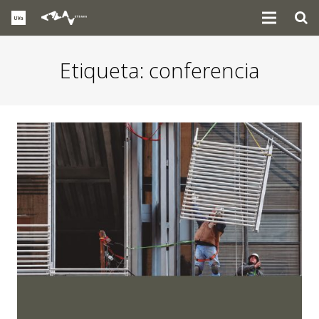
Etiqueta:
conferencia