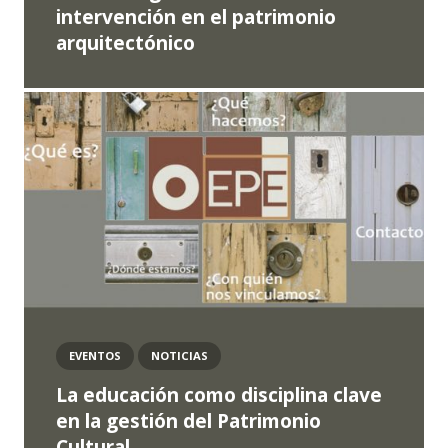
intervención en el patrimonio
arquitectónico
EVENTOS
NOTICIAS
La educación como disciplina clave
en la gestión del Patrimonio
Cultural