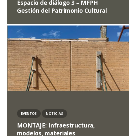
Espacio de diálogo 3 – MFPH
Gestión del Patrimonio Cultural
EVENTOS
NOTICIAS
MONTAJE: Infraestructura,
modelos, materiales