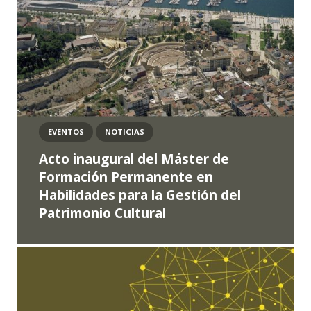
EVENTOS
NOTICIAS
Acto inaugural del Máster de
Formación Permanente en
Habilidades para la Gestión del
Patrimonio Cultural