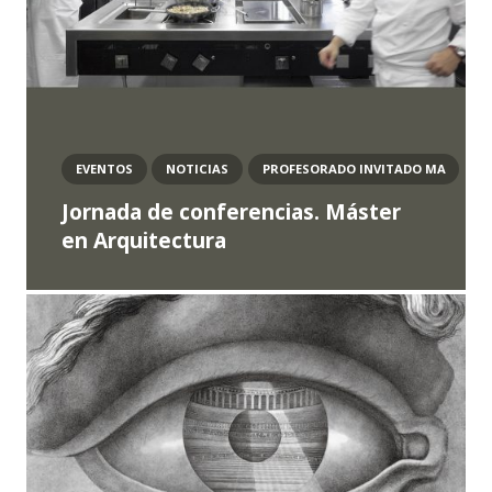
EVENTOS
NOTICIAS
PROFESORADO INVITADO MA
Jornada de conferencias. Máster
en Arquitectura