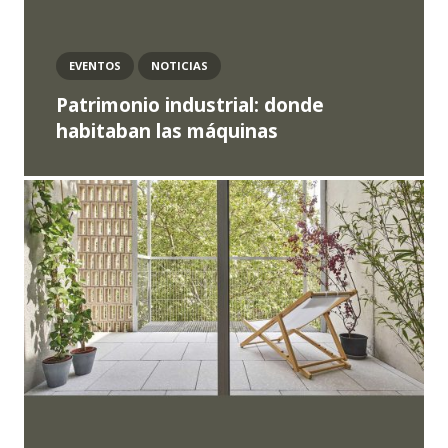
EVENTOS
NOTICIAS
Patrimonio industrial: donde
habitaban las máquinas