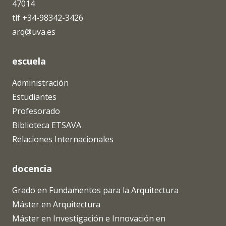
47014
tlf +34-98342-3426
arq@uva.es
escuela
Administración
Estudiantes
Profesorado
Biblioteca ETSAVA
Relaciones Internacionales
docencia
Grado en Fundamentos para la Arquitectura
Máster en Arquitectura
Máster en Investigación e Innovación en