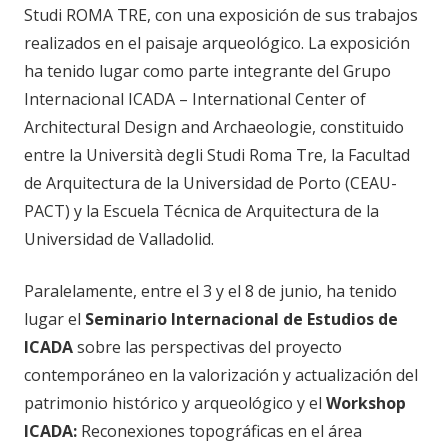
Studi ROMA TRE, con una exposición de sus trabajos
realizados en el paisaje arqueológico. La exposición
ha tenido lugar como parte integrante del Grupo
Internacional ICADA – International Center of
Architectural Design and Archaeologie, constituido
entre la Università degli Studi Roma Tre, la Facultad
de Arquitectura de la Universidad de Porto (CEAU-
PACT) y la Escuela Técnica de Arquitectura de la
Universidad de Valladolid.
Paralelamente, entre el 3 y el 8 de junio, ha tenido
lugar el
Seminario Internacional de Estudios de
ICADA
sobre las perspectivas del proyecto
contemporáneo en la valorización y actualización del
patrimonio histórico y arqueológico y el
Workshop
ICADA:
Reconexiones topográficas en el área