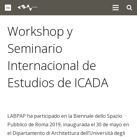
Workshop y
Seminario
Internacional de
Estudios de ICADA
noticias
LABPAP ha participado en la Biennale dello Spazio
Pubblico de Roma 2019, inaugurada el 30 de mayo en
el Dipartamento di Architettura dell’Università degli