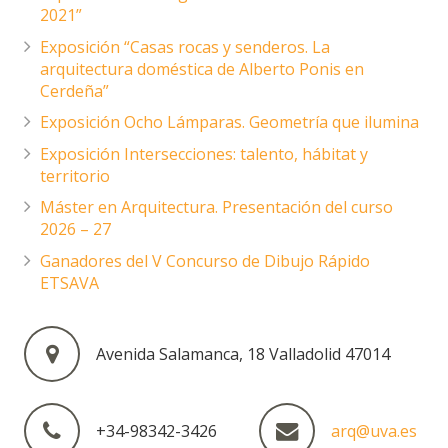
2021”
Exposición “Casas rocas y senderos. La
arquitectura doméstica de Alberto Ponis en
Cerdeña”
Exposición Ocho Lámparas. Geometría que ilumina
Exposición Intersecciones: talento, hábitat y
territorio
Máster en Arquitectura. Presentación del curso
2026 – 27
Ganadores del V Concurso de Dibujo Rápido
ETSAVA
Avenida Salamanca, 18 Valladolid 47014
+34-98342-3426
arq@uva.es