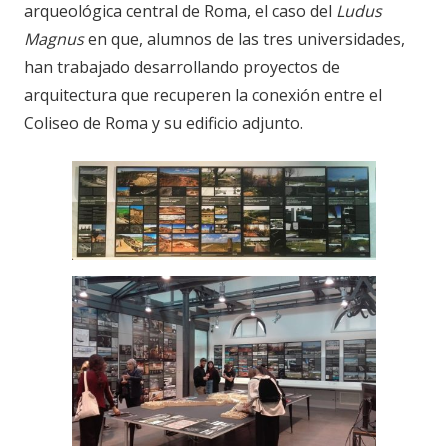
arqueológica central de Roma, el caso del
Ludus
Magnus
en que, alumnos de las tres universidades,
han trabajado desarrollando proyectos de
arquitectura que recuperen la conexión entre el
Coliseo de Roma y su edificio adjunto.