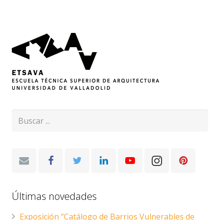
Últimas novedades
Exposición “Catálogo de Barrios Vulnerables de