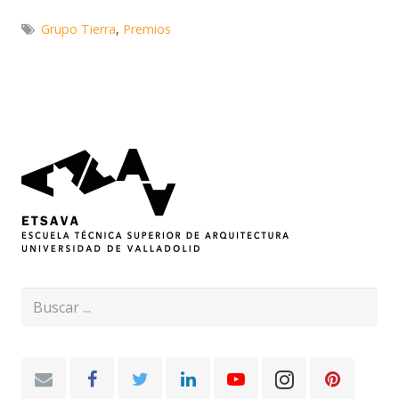
Grupo Tierra
,
Premios