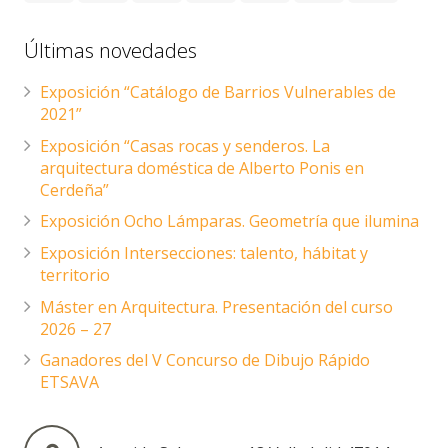
Últimas novedades
Exposición “Catálogo de Barrios Vulnerables de
2021”
Exposición “Casas rocas y senderos. La
arquitectura doméstica de Alberto Ponis en
Cerdeña”
Exposición Ocho Lámparas. Geometría que ilumina
Exposición Intersecciones: talento, hábitat y
territorio
Máster en Arquitectura. Presentación del curso
2026 – 27
Ganadores del V Concurso de Dibujo Rápido
ETSAVA