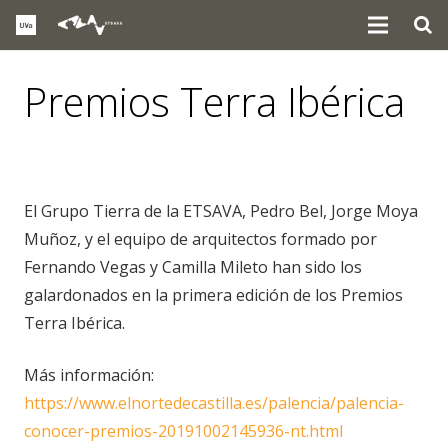
Premios Terra Ibérica
noticias
,
premios
El Grupo Tierra de la ETSAVA, Pedro Bel, Jorge Moya
Muñoz, y el equipo de arquitectos formado por
Fernando Vegas y Camilla Mileto han sido los
galardonados en la primera edición de los Premios
Terra Ibérica.
Más información:
https://www.elnortedecastilla.es/palencia/palencia-
conocer-premios-20191002145936-nt.html