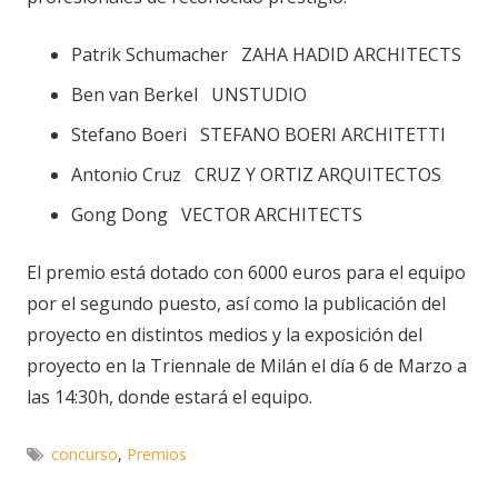
Patrik Schumacher ZAHA HADID ARCHITECTS
Ben van Berkel UNSTUDIO
Stefano Boeri STEFANO BOERI ARCHITETTI
Antonio Cruz CRUZ Y ORTIZ ARQUITECTOS
Gong Dong VECTOR ARCHITECTS
El premio está dotado con 6000 euros para el equipo
por el segundo puesto, así como la publicación del
proyecto en distintos medios y la exposición del
proyecto en la Triennale de Milán el día 6 de Marzo a
las 14:30h, donde estará el equipo.
concurso
,
Premios