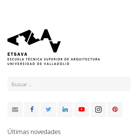
Últimas novedades