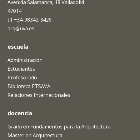
Avenida Salamanca, 18 Valladolid
47014
tlf +34-98342-3426
arq@uva.es
escuela
Administración
Estudiantes
Profesorado
Biblioteca ETSAVA
Relaciones Internacionales
docencia
Grado en Fundamentos para la Arquitectura
Máster en Arquitectura