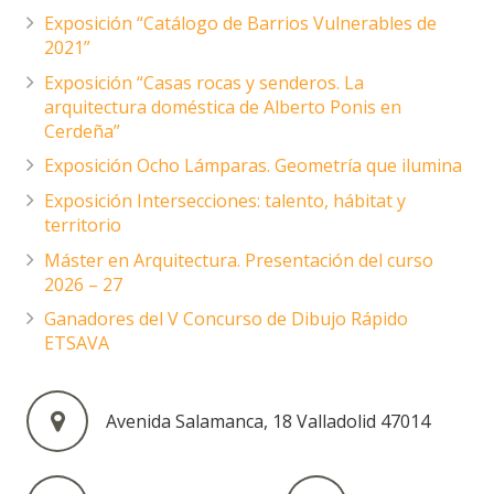
Exposición “Catálogo de Barrios Vulnerables de
2021”
Exposición “Casas rocas y senderos. La
arquitectura doméstica de Alberto Ponis en
Cerdeña”
Exposición Ocho Lámparas. Geometría que ilumina
Exposición Intersecciones: talento, hábitat y
territorio
Máster en Arquitectura. Presentación del curso
2026 – 27
Ganadores del V Concurso de Dibujo Rápido
ETSAVA
Avenida Salamanca, 18 Valladolid 47014