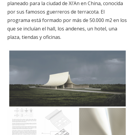
planeado para la ciudad de Xi’An en China, conocida
por sus famosos guerreros de terracota. El
programa está formado por más de 50.000 m2 en los
que se incluían el hall, los andenes, un hotel, una
plaza, tiendas y oficinas.