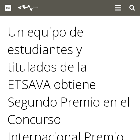
Un equipo de
estudiantes y
titulados de la
ETSAVA obtiene
Segundo Premio en el
Concurso
Internacional Premio