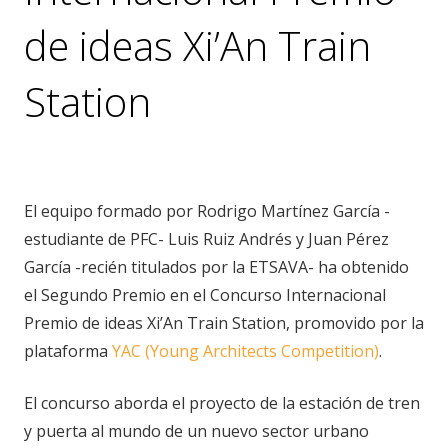
de ideas Xi’An Train
Station
noticias
,
premios
El equipo formado por Rodrigo Martínez García -
estudiante de PFC- Luis Ruiz Andrés y Juan Pérez
García -recién titulados por la ETSAVA- ha obtenido
el Segundo Premio en el Concurso Internacional
Premio de ideas Xi’An Train Station, promovido por la
plataforma
YAC (Young Architects Competition)
.
El concurso aborda el proyecto de la estación de tren
y puerta al mundo de un nuevo sector urbano