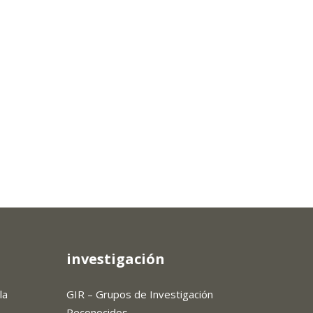
investigación
la
GIR – Grupos de Investigación
Reconocidos