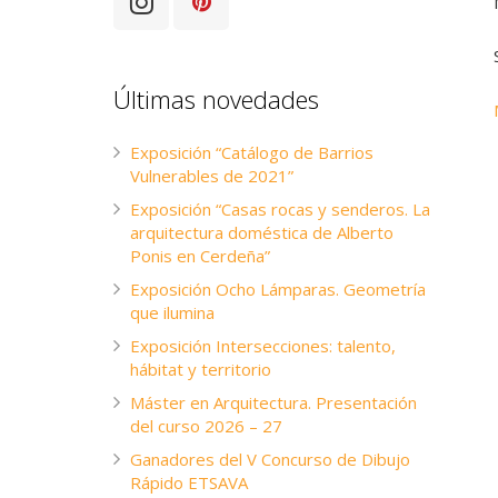
Últimas novedades
Exposición “Catálogo de Barrios
Vulnerables de 2021”
Exposición “Casas rocas y senderos. La
arquitectura doméstica de Alberto
Ponis en Cerdeña”
Exposición Ocho Lámparas. Geometría
que ilumina
Exposición Intersecciones: talento,
hábitat y territorio
Máster en Arquitectura. Presentación
del curso 2026 – 27
Ganadores del V Concurso de Dibujo
Rápido ETSAVA