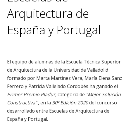
Arquitectura de
España y Portugal
noticias
,
premios
El equipo de alumnas de la Escuela Técnica Superior
de Arquitectura de la Universidad de Valladolid
formado por Marta Martínez Vera, María Elena Sanz
Ferrero y Patricia Vallelado Cordobés ha ganado el
Primer Premio Pladur
, categoría de
“Mejor Solución
Constructiva” ,
en la
30ª Edición 2020
del concurso
desarrollado entre Escuelas de Arquitectura de
España y Portugal.