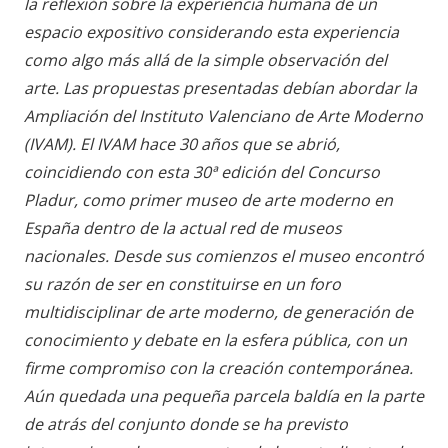
la reflexión sobre la experiencia humana de un
espacio expositivo considerando esta experiencia
como algo más allá de la simple observación del
arte. Las propuestas presentadas debían abordar la
Ampliación del Instituto Valenciano de Arte Moderno
(IVAM). El IVAM hace 30 años que se abrió,
coincidiendo con esta 30ª edición del Concurso
Pladur, como primer museo de arte moderno en
España dentro de la actual red de museos
nacionales. Desde sus comienzos el museo encontró
su razón de ser en constituirse en un foro
multidisciplinar de arte moderno, de generación de
conocimiento y debate en la esfera pública, con un
firme compromiso con la creación contemporánea.
Aún quedada una pequeña parcela baldía en la parte
de atrás del conjunto donde se ha previsto