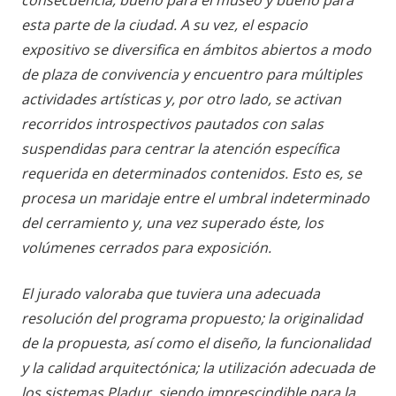
consecuencia, bueno para el museo y bueno para
esta parte de la ciudad. A su vez, el espacio
expositivo se diversifica en ámbitos abiertos a modo
de plaza de convivencia y encuentro para múltiples
actividades artísticas y, por otro lado, se activan
recorridos introspectivos pautados con salas
suspendidas para centrar la atención específica
requerida en determinados contenidos. Esto es, se
procesa un maridaje entre el umbral indeterminado
del cerramiento y, una vez superado éste, los
volúmenes cerrados para exposición.
El jurado valoraba que tuviera una adecuada
resolución del programa propuesto; la originalidad
de la propuesta, así como el diseño, la funcionalidad
y la calidad arquitectónica; la utilización adecuada de
los sistemas Pladur, siendo imprescindible para la