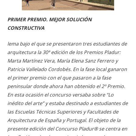
PRIMER PREMIO. MEJOR SOLUCIÓN
CONSTRUCTIVA
lema bajo el que se presentaron tres estudiantes de
arquitectura la 30ª edición de los Premios Pladur:
Marta Martínez Vera, María Elena Sanz Ferrero y
Patricia Vallelado Cordobés. En la fase local ganaron
el primer premio con el que pasaron a la fase
peninsular donde ahora han obtenido el 2º Premio.
En esta ocasión el concurso versaba sobre “Lo
inédito del arte” y estaba destinado a estudiantes de
las Escuelas Técnicas Superiores y Facultades de
Arquitectura de España y Portugal. El objeto de la
presente edición del Concurso Pladur® se centra en