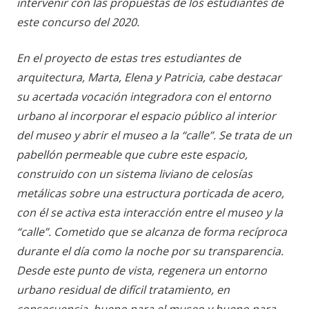
intervenir con las propuestas de los estudiantes de
este concurso del 2020.
En el proyecto de estas tres estudiantes de
arquitectura, Marta, Elena y Patricia, cabe destacar
su acertada vocación integradora con el entorno
urbano al incorporar el espacio público al interior
del museo y abrir el museo a la “calle”. Se trata de un
pabellón permeable que cubre este espacio,
construido con un sistema liviano de celosías
metálicas sobre una estructura porticada de acero,
con él se activa esta interacción entre el museo y la
“calle”. Cometido que se alcanza de forma recíproca
durante el día como la noche por su transparencia.
Desde este punto de vista, regenera un entorno
urbano residual de difícil tratamiento, en