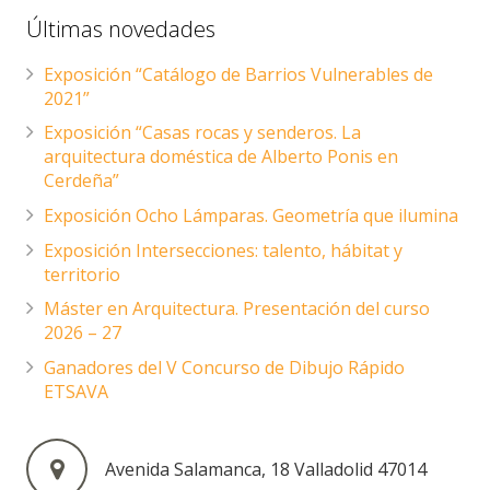
Últimas novedades
Exposición “Catálogo de Barrios Vulnerables de
2021”
Exposición “Casas rocas y senderos. La
arquitectura doméstica de Alberto Ponis en
Cerdeña”
Exposición Ocho Lámparas. Geometría que ilumina
Exposición Intersecciones: talento, hábitat y
territorio
Máster en Arquitectura. Presentación del curso
2026 – 27
Ganadores del V Concurso de Dibujo Rápido
ETSAVA
Avenida Salamanca, 18 Valladolid 47014