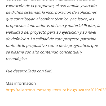
valoración de la propuesta, el uso amplio y variado
de dichos sistemas; la incorporación de soluciones
que contribuyan al confort térmico y acústico; las
propuestas innovadoras del uso y material Pladur; la
viabilidad del proyecto para su ejecución y su nivel
de definición. La calidad de este proyecto participa
tanto de lo propositivo como de lo pragmático, que
se plasma con alto contenido conceptual y
tecnológico.
Fue desarrollado con BIM
.
Más información:
http://tallerconcursosarquitectura.blogs.uva.es/2019/03