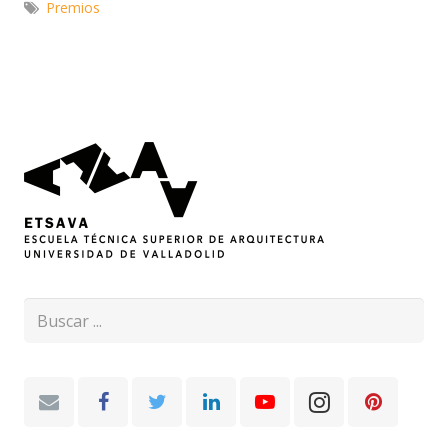
Premios