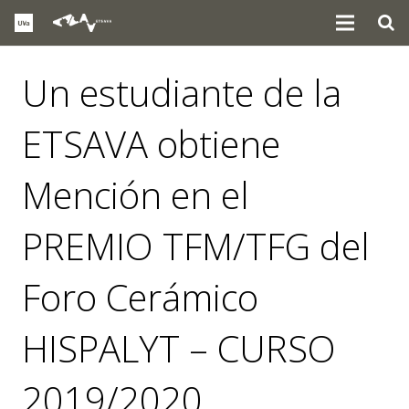
Un estudiante de la
ETSAVA obtiene
Mención en el
PREMIO TFM/TFG del
Foro Cerámico
HISPALYT – CURSO
2019/2020