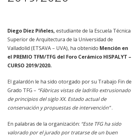
noticias
,
premios
Diego Díez Piñeles,
estudiante de la Escuela Técnica
Superior de Arquitectura de la Universidad de
Valladolid (ETSAVA – UVA), ha obtenido
Mención en
el PREMIO TFM/TFG del Foro Cerámico HISPALYT –
CURSO 2019/2020.
El galardón le ha sido otorgado por su Trabajo Fin de
Grado TFG –
“Fábricas vistas de ladrillo extrusionado
de principios del siglo XX. Estado actual de
conservación y propuestas de intervención”
.
En palabras de la organización:
“Este TFG ha sido
valorado por el jurado por tratarse de un buen