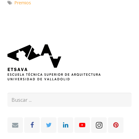
Premios