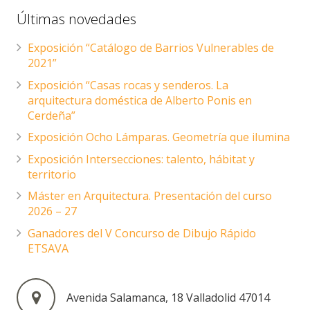
Últimas novedades
Exposición “Catálogo de Barrios Vulnerables de
2021”
Exposición “Casas rocas y senderos. La
arquitectura doméstica de Alberto Ponis en
Cerdeña”
Exposición Ocho Lámparas. Geometría que ilumina
Exposición Intersecciones: talento, hábitat y
territorio
Máster en Arquitectura. Presentación del curso
2026 – 27
Ganadores del V Concurso de Dibujo Rápido
ETSAVA
Avenida Salamanca, 18 Valladolid 47014