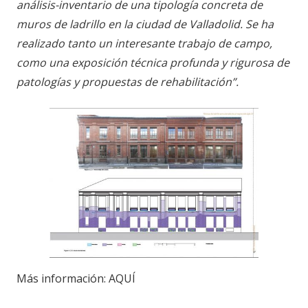
análisis-inventario de una tipología concreta de
muros de ladrillo en la ciudad de Valladolid. Se ha
realizado tanto un interesante trabajo de campo,
como una exposición técnica profunda y rigurosa de
patologías y propuestas de rehabilitación”.
Más información: AQUÍ