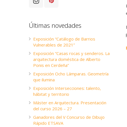
Últimas novedades
Exposición “Catálogo de Barrios
Vulnerables de 2021”
Exposición “Casas rocas y senderos. La
arquitectura doméstica de Alberto
Ponis en Cerdeña”
Exposición Ocho Lámparas. Geometría
que ilumina
Exposición Intersecciones: talento,
hábitat y territorio
Máster en Arquitectura. Presentación
del curso 2026 – 27
Ganadores del V Concurso de Dibujo
Rápido ETSAVA