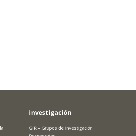
investigación
la
GIR – Grupos de Investigación
Reconocidos