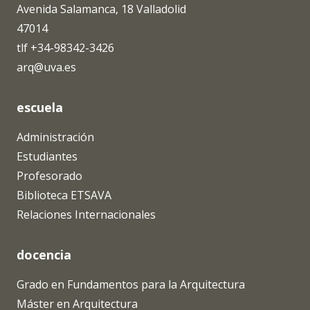
Avenida Salamanca, 18 Valladolid
47014
tlf +34-98342-3426
arq@uva.es
escuela
Administración
Estudiantes
Profesorado
Biblioteca ETSAVA
Relaciones Internacionales
docencia
Grado en Fundamentos para la Arquitectura
Máster en Arquitectura