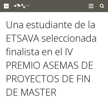
Una estudiante de la
ETSAVA seleccionada
finalista en el IV
PREMIO ASEMAS DE
PROYECTOS DE FIN
DE MASTER
noticias
,
premios