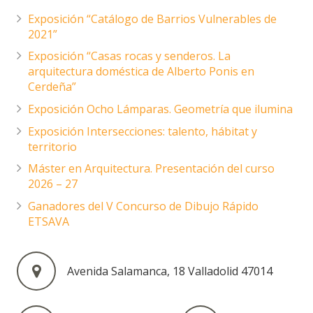
Exposición “Catálogo de Barrios Vulnerables de
2021”
Exposición “Casas rocas y senderos. La
arquitectura doméstica de Alberto Ponis en
Cerdeña”
Exposición Ocho Lámparas. Geometría que ilumina
Exposición Intersecciones: talento, hábitat y
territorio
Máster en Arquitectura. Presentación del curso
2026 – 27
Ganadores del V Concurso de Dibujo Rápido
ETSAVA
Avenida Salamanca, 18 Valladolid 47014