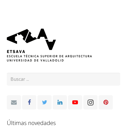
Últimas novedades