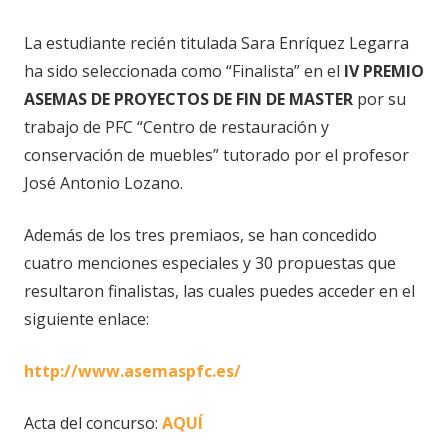
La estudiante recién titulada Sara Enríquez Legarra
ha sido seleccionada como “Finalista” en el
IV PREMIO
ASEMAS DE PROYECTOS DE FIN DE MASTER
por su
trabajo de PFC “Centro de restauración y
conservación de muebles” tutorado por el profesor
José Antonio Lozano.
Además de los tres premiaos, se han concedido
cuatro menciones especiales y 30 propuestas que
resultaron finalistas, las cuales puedes acceder en el
siguiente enlace:
http://www.asemaspfc.es/
Acta del concurso:
AQUÍ