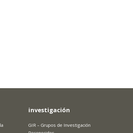
investigación
la
GIR – Grupos de Investigación
Reconocidos