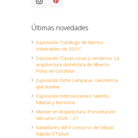
Últimas novedades
Exposición “Catálogo de Barrios
Vulnerables de 2021”
Exposición “Casas rocas y senderos. La
arquitectura doméstica de Alberto
Ponis en Cerdeña”
Exposición Ocho Lámparas. Geometría
que ilumina
Exposición Intersecciones: talento,
hábitat y territorio
Máster en Arquitectura. Presentación
del curso 2026 – 27
Ganadores del V Concurso de Dibujo
Rápido ETSAVA