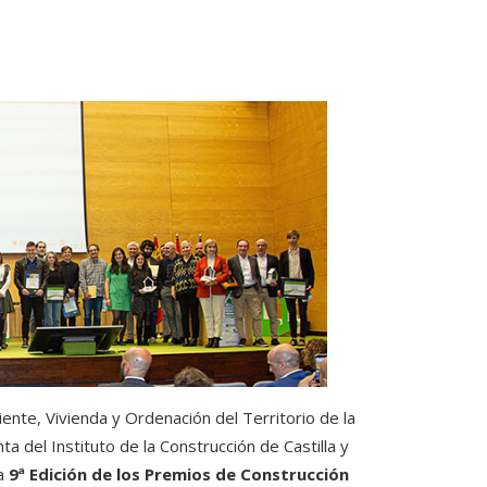
te, Vivienda y Ordenación del Territorio de la
ta del Instituto de la Construcción de Castilla y
la
9ª Edición de los Premios de Construcción