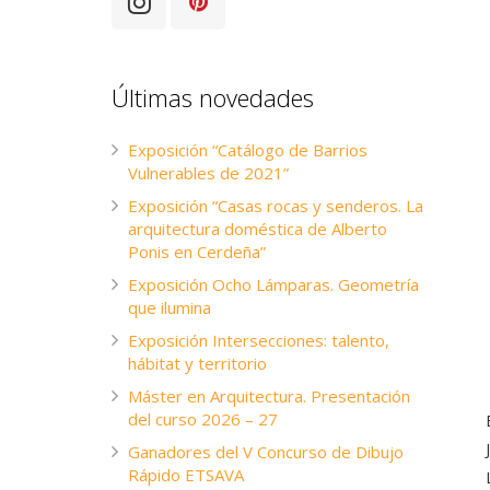
Últimas novedades
Exposición “Catálogo de Barrios
Vulnerables de 2021”
Exposición “Casas rocas y senderos. La
arquitectura doméstica de Alberto
Ponis en Cerdeña”
Exposición Ocho Lámparas. Geometría
que ilumina
Exposición Intersecciones: talento,
hábitat y territorio
Máster en Arquitectura. Presentación
del curso 2026 – 27
Ganadores del V Concurso de Dibujo
Rápido ETSAVA