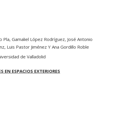
ido Pla, Gamaliel López Rodríguez, José Antonio
nz, Luis Pastor Jiménez Y Ana Gordillo Roble
iversidad de Valladolid
S EN ESPACIOS EXTERIORES