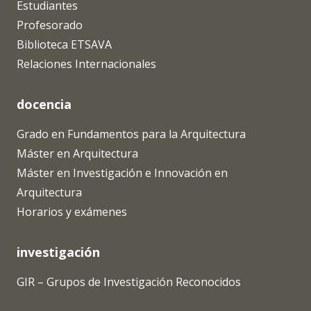
Estudiantes
Profesorado
Biblioteca ETSAVA
Relaciones Internacionales
docencia
Grado en Fundamentos para la Arquitectura
Máster en Arquitectura
Máster en Investigación e Innovación en
Arquitectura
Horarios y exámenes
investigación
GIR – Grupos de Investigación Reconocidos