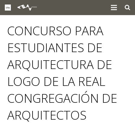
CONCURSO PARA
ESTUDIANTES DE
ARQUITECTURA DE
LOGO DE LA REAL
CONGREGACIÓN DE
ARQUITECTOS
noticias