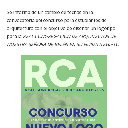
Se informa de un cambio de fechas en la
convocatoria del concurso para estudiantes de
arquitectura con el objetivo de diseñar un logotipo
para la
REAL CONGREGACIÓN DE ARQUITECTOS DE
NUESTRA SEÑORA DE BELÉN EN SU HUIDA A EGIPTO