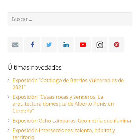
Últimas novedades
Exposición “Catálogo de Barrios Vulnerables de
2021”
Exposición “Casas rocas y senderos. La
arquitectura doméstica de Alberto Ponis en
Cerdeña”
Exposición Ocho Lámparas. Geometría que ilumina
Exposición Intersecciones: talento, hábitat y
territorio