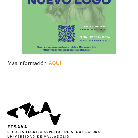
Más información:
AQUÍ