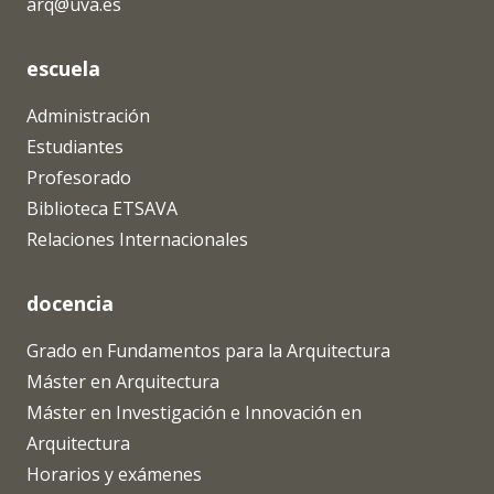
arq@uva.es
escuela
Administración
Estudiantes
Profesorado
Biblioteca ETSAVA
Relaciones Internacionales
docencia
Grado en Fundamentos para la Arquitectura
Máster en Arquitectura
Máster en Investigación e Innovación en
Arquitectura
Horarios y exámenes