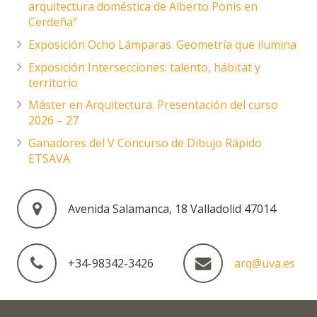
arquitectura doméstica de Alberto Ponis en
Cerdeña”
Exposición Ocho Lámparas. Geometría que ilumina
Exposición Intersecciones: talento, hábitat y
territorio
Máster en Arquitectura. Presentación del curso
2026 – 27
Ganadores del V Concurso de Dibujo Rápido
ETSAVA
Avenida Salamanca, 18 Valladolid 47014
+34-98342-3426
arq@uva.es