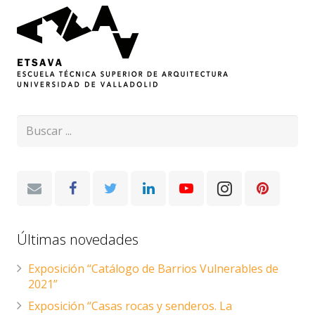
Últimas novedades
Exposición “Catálogo de Barrios Vulnerables de
2021”
Exposición “Casas rocas y senderos. La