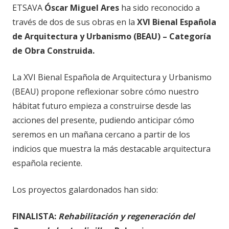
ETSAVA
Óscar Miguel Ares
ha sido reconocido a
través de dos de sus obras en la
XVI Bienal Española
de Arquitectura y Urbanismo (BEAU) – Categoría
de Obra Construida.
La XVI Bienal Española de Arquitectura y Urbanismo
(BEAU) propone reflexionar sobre cómo nuestro
hábitat futuro empieza a construirse desde las
acciones del presente, pudiendo anticipar cómo
seremos en un mañana cercano a partir de los
indicios que muestra la más destacable arquitectura
española reciente.
Los proyectos galardonados han sido:
FINALISTA:
Rehabilitación y regeneración del