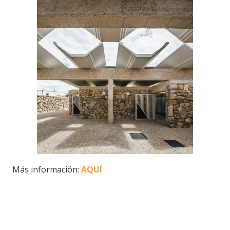
Más información:
AQUÍ