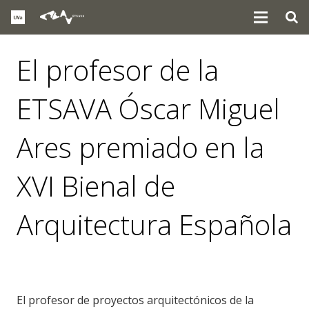
El profesor de la
ETSAVA Óscar Miguel
Ares premiado en la
XVI Bienal de
Arquitectura Española
noticias
,
premios
El profesor de proyectos arquitectónicos de la